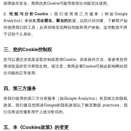
保障操作安全。禁用此类Cookie可能导致部分功能无法使用。
2.
性能与分析Cookie：
我们使用第三方服务（例如Google
Analytics）来收集
完全匿名、聚合的
数据，以统计访问量、了解用户如
何使用我们的工具，从而持续优化网站性能和用户体验。这些数据不用
于识别个人身份。
三、您的Cookie控制权
您可以通过浏览器设置控制或禁用Cookie。具体操作方法，请参考您所
用浏览器的官方帮助文档。请注意，禁用必要Cookie可能会影响网站部
分功能的正常使用。
四、第三方服务
有我们使用的第三方分析服务（如Google Analytics）有其独立的隐私
政策。我们建议您阅读
Google的隐私政策
以了解其数据 practices。我
们仅将这些服务用于上述分析目的。
五、本《Cookies政策》的变更