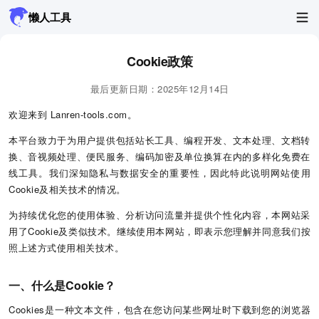
懒人工具
Cookie政策
最后更新日期：2025年12月14日
欢迎来到 Lanren-tools.com。
本平台致力于为用户提供包括站长工具、编程开发、文本处理、文档转
换、音视频处理、便民服务、编码加密及单位换算在内的多样化免费在
线工具。我们深知隐私与数据安全的重要性，因此特此说明网站使用
Cookie及相关技术的情况。
为持续优化您的使用体验、分析访问流量并提供个性化内容，本网站采
用了Cookie及类似技术。继续使用本网站，即表示您理解并同意我们按
照上述方式使用相关技术。
一、什么是Cookie？
Cookies是一种文本文件，包含在您访问某些网址时下载到您的浏览器