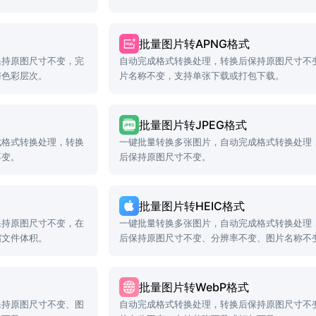
批量图片转APNG格式
保持原图尺寸不变，完
自动完成格式转换处理，转换后保持原图尺寸不
与色彩层次。
片名称不变，支持单张下载或打包下载。
批量图片转JPEG格式
成格式转换处理，转换
一键批量转换多张图片，自动完成格式转换处理
不变。
后保持原图尺寸不变。
批量图片转HEIC格式
保持原图尺寸不变，在
一键批量转换多张图片，自动完成格式转换处理
缩文件体积。
后保持原图尺寸不变、分辨率不变、图片名称不
批量图片转WebP格式
保持原图尺寸不变、图
自动完成格式转换处理，转换后保持原图尺寸不