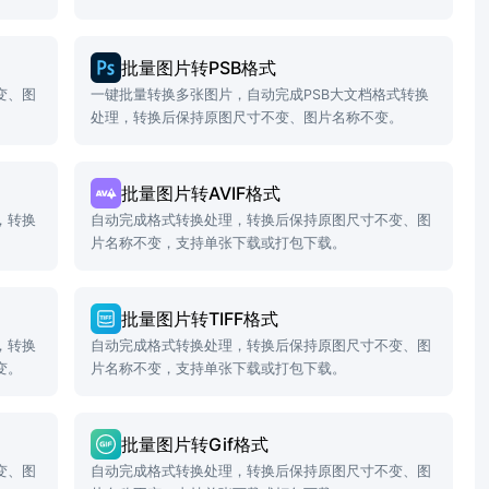
批量图片转PSB格式
变、图
一键批量转换多张图片，自动完成PSB大文档格式转换
处理，转换后保持原图尺寸不变、图片名称不变。
批量图片转AVIF格式
，转换
自动完成格式转换处理，转换后保持原图尺寸不变、图
片名称不变，支持单张下载或打包下载。
批量图片转TIFF格式
，转换
自动完成格式转换处理，转换后保持原图尺寸不变、图
变。
片名称不变，支持单张下载或打包下载。
批量图片转Gif格式
变、图
自动完成格式转换处理，转换后保持原图尺寸不变、图