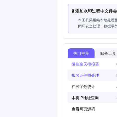
🔒 添加水印过程中文件
本工具采用纯本地处理
闭环安全处理，数据零
热门推荐
站长工具
微信聊天模拟器
报名证件照处理
在线字数统计
本机IP地址查询
查看网页源码