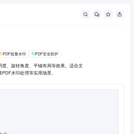
PDF批量水印
PDF安全防护
明度、旋转角度、平铺布局等效果。适合文
PDF水印处理等实用场景。