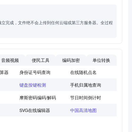
独立完成，文件绝不会上传到任何云端或第三方服务器。全过程
音频视频
便民工具
编码加密
单位转换
算器
身份证号码查询
在线随机点名
键盘按键检测
手机归属地查询
摩斯密码编码/解码
节日时间倒计时
SVG在线编辑器
中国高清地图