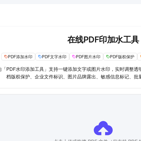
在线PDF印加水工具
PDF添加水印
PDF文字水印
PDF图片水印
PDF版权保护
的「PDF水印添加工具」支持一键添加文字或图片水印，实时调整透
档版权保护、企业文件标识、图片品牌露出、敏感信息标记、批量