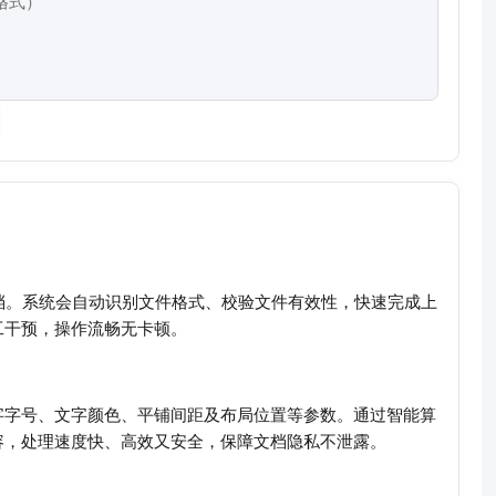
 格式）
 文档。系统会自动识别文件格式、校验文件有效性，快速完成上
工干预，操作流畅无卡顿。
字字号、文字颜色、平铺间距及布局位置等参数。通过智能算
容，处理速度快、高效又安全，保障文档隐私不泄露。