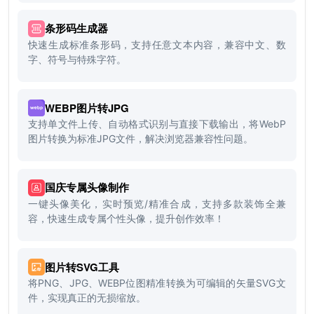
条形码生成器
快速生成标准条形码，支持任意文本内容，兼容中文、数
字、符号与特殊字符。
WEBP图片转JPG
支持单文件上传、自动格式识别与直接下载输出，将WebP
图片转换为标准JPG文件，解决浏览器兼容性问题。
国庆专属头像制作
一键头像美化，实时预览/精准合成，支持多款装饰全兼
容，快速生成专属个性头像，提升创作效率！
图片转SVG工具
将PNG、JPG、WEBP位图精准转换为可编辑的矢量SVG文
件，实现真正的无损缩放。