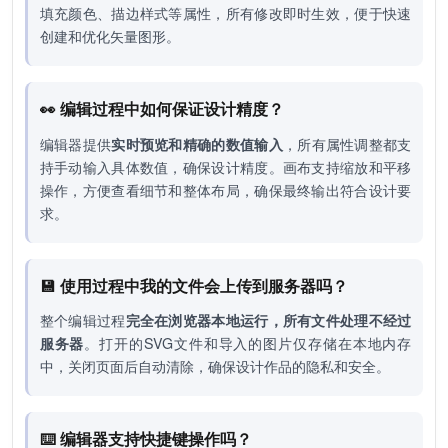
填充颜色、描边样式等属性，所有修改即时生效，便于快速
创建和优化矢量图形。
👀 编辑过程中如何保证设计精度？
编辑器提供
实时预览和精确的数值输入
，所有属性调整都支
持手动输入具体数值，确保设计精度。画布支持缩放和平移
操作，方便查看细节和整体布局，确保最终输出符合设计要
求。
💾 使用过程中我的文件会上传到服务器吗？
整个编辑过程
完全在浏览器本地运行，所有文件处理不经过
服务器
。打开的SVG文件和导入的图片仅存储在本地内存
中，关闭页面后自动清除，确保设计作品的隐私和安全。
⌨️ 编辑器支持快捷键操作吗？