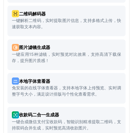
二维码解码器
一键解析二维码，实时提取图片信息，支持多格式上传，快
速获取文本内容。
图片滤镜生成器
一键应用15种滤镜，实时预览对比效果，支持高清下载保
存，提升图片质感！
本地字体查看器
免安装的在线字体查看器，支持本地字体上传预览、实时调
整字号大小，满足设计排版与个性化查看需求。
收款码二合一生成器
一键合成微信支付宝收款码，智能识别精准提取二维码，支
持双码合并生成，实时预览高清收款图片。