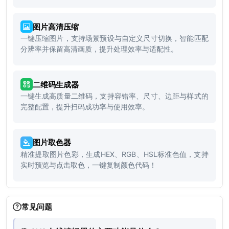
图片高清压缩
一键压缩图片，支持场景预设与自定义尺寸切换，智能匹配
分辨率并保留高清画质，提升处理效率与适配性。
二维码生成器
一键生成高质量二维码，支持容错率、尺寸、边距与样式的
完整配置，提升扫码成功率与使用效率。
图片取色器
精准提取图片色彩，生成HEX、RGB、HSL标准色值，支持
实时预览与点击取色，一键复制颜色代码！
常见问题