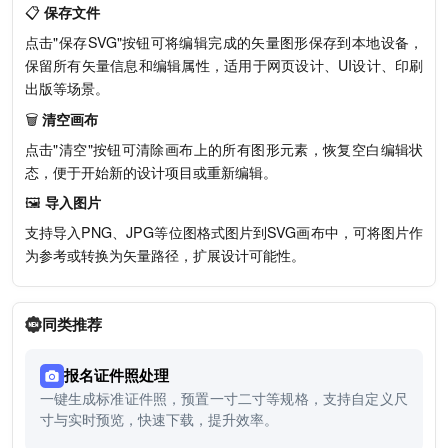
📋
保存文件
点击"保存SVG"按钮可将编辑完成的矢量图形保存到本地设备，
保留所有矢量信息和编辑属性，适用于网页设计、UI设计、印刷
出版等场景。
🗑️
清空画布
点击"清空"按钮可清除画布上的所有图形元素，恢复空白编辑状
态，便于开始新的设计项目或重新编辑。
🖼️
导入图片
支持导入PNG、JPG等位图格式图片到SVG画布中，可将图片作
为参考或转换为矢量路径，扩展设计可能性。
同类推荐
报名证件照处理
一键生成标准证件照，预置一寸二寸等规格，支持自定义尺
寸与实时预览，快速下载，提升效率。