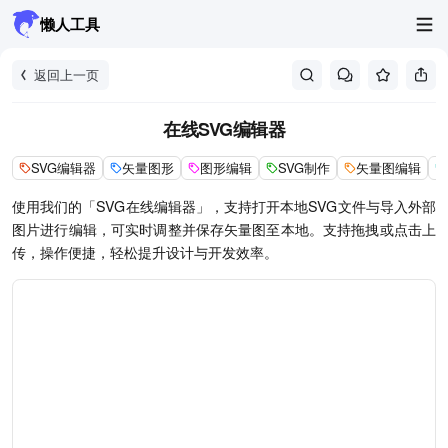
懒人工具
返回上一页
在线SVG编辑器
SVG编辑器
矢量图形
图形编辑
SVG制作
矢量图编辑
使用我们的「SVG在线编辑器」，支持打开本地SVG文件与导入外部
图片进行编辑，可实时调整并保存矢量图至本地。支持拖拽或点击上
传，操作便捷，轻松提升设计与开发效率。