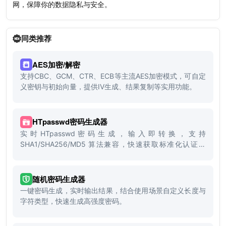
网，保障你的数据隐私与安全。
同类推荐
AES加密/解密
支持CBC、GCM、CTR、ECB等主流AES加密模式，可自定
义密钥与初始向量，提供IV生成、结果复制等实用功能。
HTpasswd密码生成器
实时HTpasswd密码生成，输入即转换，支持
SHA1/SHA256/MD5 算法兼容，快速获取标准化认证格
式。
随机密码生成器
一键密码生成，实时输出结果，结合使用场景自定义长度与
字符类型，快速生成高强度密码。