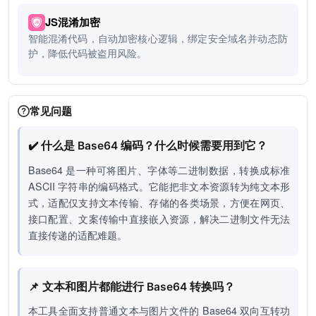
JS混淆加密
智能混淆代码，自动加密核心逻辑，绑定安全域名并动态防
护，降低代码被盗用风险。
常见问题
✔️ 什么是 Base64 编码？什么时候需要用到它？
Base64 是一种可将图片、字体等二进制数据，转换成标准
ASCII 字符串的编码格式。它能把非文本资源转为纯文本形
式，适配仅支持文本传输、存储的各类场景，方便在网页、
接口配置、文案传输中直接嵌入资源，解决二进制文件无法
直接传递的适配难题。
📌 文本和图片都能进行 Base64 转换吗？
本工具全面支持普通文本与图片文件的 Base64 双向互转功