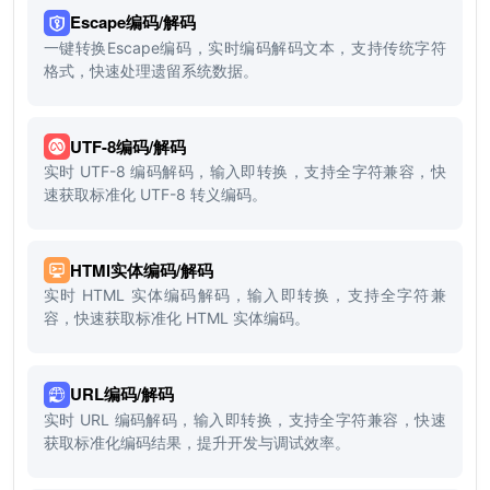
Escape编码/解码
一键转换Escape编码，实时编码解码文本，支持传统字符
格式，快速处理遗留系统数据。
UTF-8编码/解码
实时 UTF-8 编码解码，输入即转换，支持全字符兼容，快
速获取标准化 UTF-8 转义编码。
HTMl实体编码/解码
实时 HTML 实体编码解码，输入即转换，支持全字符兼
容，快速获取标准化 HTML 实体编码。
URL编码/解码
实时 URL 编码解码，输入即转换，支持全字符兼容，快速
获取标准化编码结果，提升开发与调试效率。