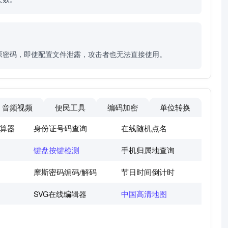
原密码，即使配置文件泄露，攻击者也无法直接使用。
音频视频
便民工具
编码加密
单位转换
算器
身份证号码查询
在线随机点名
键盘按键检测
手机归属地查询
摩斯密码编码/解码
节日时间倒计时
SVG在线编辑器
中国高清地图