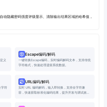
、自动隐藏密码强度评级显示、清除输出结果区域的哈希值，
Escape编码/解码
自定义
一键转换Escape编码，实时编码解码文本，支持传统
字符格式，快速处理遗留系统数据。
URL编码/解码
全字符
实时 URL 编码解码，输入即转换，支持全字符兼
容，快速获取标准化编码结果，提升开发与调试效
率。