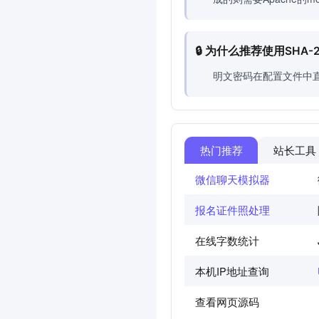
🔒 为什么推荐使用SHA
明文密码在配置文件中
热门推荐
站长工具
微信聊天模拟器
报名证件照处理
在线字数统计
本机IP地址查询
查看网页源码