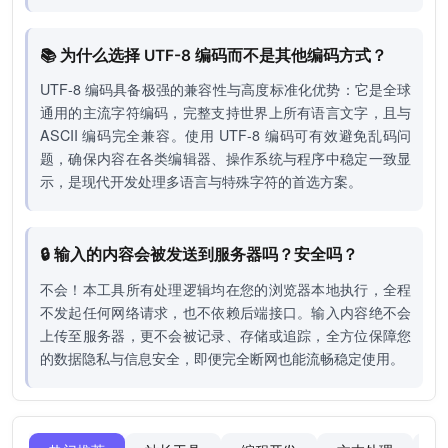
📚 为什么选择 UTF-8 编码而不是其他编码方式？
UTF-8 编码具备极强的兼容性与高度标准化优势：它是全球
通用的主流字符编码，完整支持世界上所有语言文字，且与
ASCII 编码完全兼容。使用 UTF-8 编码可有效避免乱码问
题，确保内容在各类编辑器、操作系统与程序中稳定一致显
示，是现代开发处理多语言与特殊字符的首选方案。
🔒 输入的内容会被发送到服务器吗？安全吗？
不会！本工具所有处理逻辑均在您的浏览器本地执行，全程
不发起任何网络请求，也不依赖后端接口。输入内容绝不会
上传至服务器，更不会被记录、存储或追踪，全方位保障您
的数据隐私与信息安全，即便完全断网也能流畅稳定使用。