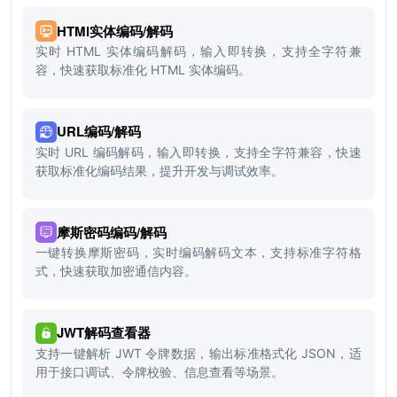
HTMl实体编码/解码
实时 HTML 实体编码解码，输入即转换，支持全字符兼
容，快速获取标准化 HTML 实体编码。
URL编码/解码
实时 URL 编码解码，输入即转换，支持全字符兼容，快速
获取标准化编码结果，提升开发与调试效率。
摩斯密码编码/解码
一键转换摩斯密码，实时编码解码文本，支持标准字符格
式，快速获取加密通信内容。
JWT解码查看器
支持一键解析 JWT 令牌数据，输出标准格式化 JSON，适
用于接口调试、令牌校验、信息查看等场景。