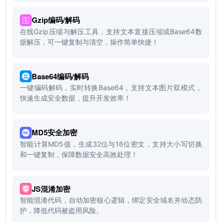
Gzip编码/解码
在线Gzip压缩与解压工具，支持文本直接压缩或Base64数
据解压，可一键复制与清空，操作简单快捷！
Base64编码/解码
一键编码解码，实时转换Base64，支持文本图片双模式，
快速生成安全数据，提升开发效率！
MD5安全加密
智能计算MD5值，生成32位与16位密文，支持大小写切换
和一键复制，保障数据安全高效处理！
JS混淆加密
智能混淆代码，自动加密核心逻辑，绑定安全域名并动态防
护，降低代码被盗用风险。