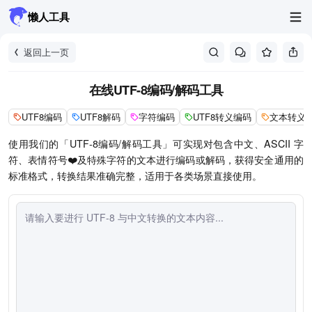
懒人工具
返回上一页
在线UTF-8编码/解码工具
UTF8编码
UTF8解码
字符编码
UTF8转义编码
文本转义
使用我们的「UTF-8编码/解码工具」可实现对包含中文、ASCII 字
符、表情符号❤️及特殊字符的文本进行编码或解码，获得安全通用的
标准格式，转换结果准确完整，适用于各类场景直接使用。