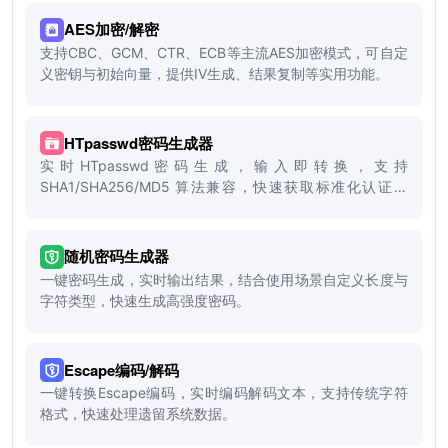
AES加密/解密
支持CBC、GCM、CTR、ECB等主流AES加密模式，可自定
义密钥与初始向量，提供IV生成、结果复制等实用功能。
HTpasswd密码生成器
实时HTpasswd密码生成，输入即转换，支持
SHA1/SHA256/MD5 算法兼容，快速获取标准化认证格
式。
随机密码生成器
一键密码生成，实时输出结果，结合使用场景自定义长度与
字符类型，快速生成高强度密码。
Escape编码/解码
一键转换Escape编码，实时编码解码文本，支持传统字符
格式，快速处理遗留系统数据。