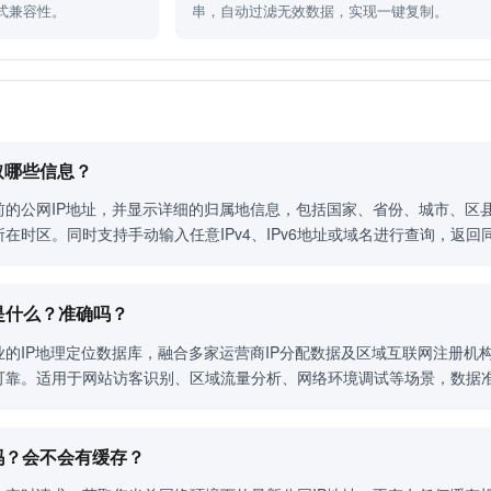
式兼容性。
串，自动过滤无效数据，实现一键复制。
获取哪些信息？
前的公网IP地址，并显示详细的归属地信息，包括国家、省份、城市、区
在时区。同时支持手动输入任意IPv4、IPv6地址或域名进行查询，返回
源是什么？准确吗？
的IP地理定位数据库，融合多家运营商IP分配数据及区域互联网注册机
可靠。适用于网站访客识别、区域流量分析、网络环境调试等场景，数据
的吗？会不会有缓存？