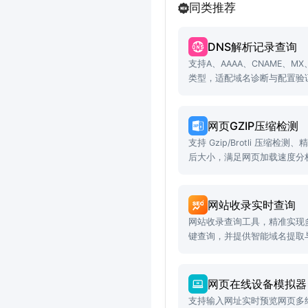
同类推荐
DNS解析记录查询
支持A、AAAA、CNAME、M
类型，适配域名诊断与配置验
网页GZIP压缩检测
支持 Gzip/Brotli 压缩
后大小，满足网页加载速度分
景。
网站收录实时查询
网站收录查询工具，精准实现
键查询，并提供智能域名提取
网页在线设备模拟器
支持输入网址实时预览网页多