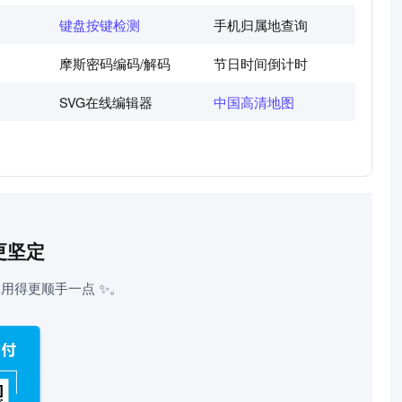
键盘按键检测
手机归属地查询
摩斯密码编码/解码
节日时间倒计时
SVG在线编辑器
中国高清地图
更坚定
用得更顺手一点 ✨。