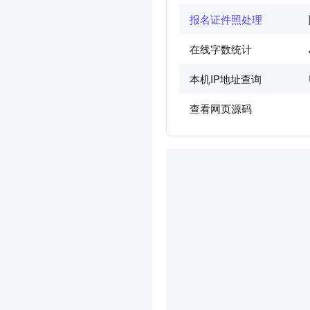
报名证件照处理
在线字数统计
本机IP地址查询
查看网页源码