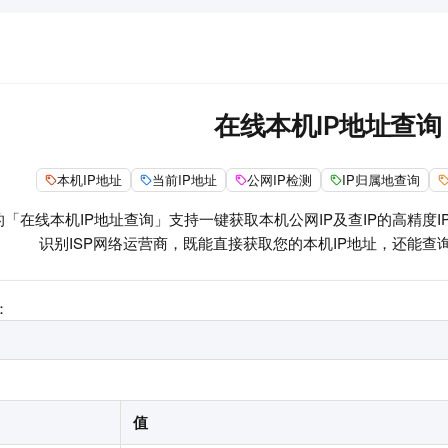
在线本机IP地址查询
本机IP地址
当前IP地址
公网IP检测
IP归属地查询
「在线本机IP地址查询」支持一键获取本机公网IP及查IP的高精度
识别ISP网络运营商，既能直接获取您的本机IP地址，还能查
：
值