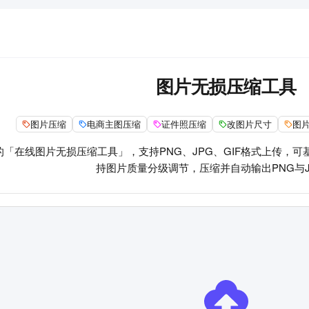
图片无损压缩工具
图片压缩
电商主图压缩
证件照压缩
改图片尺寸
图
的「在线图片无损压缩工具」，支持PNG、JPG、GIF格式上传，
持图片质量分级调节，压缩并自动输出PNG与J