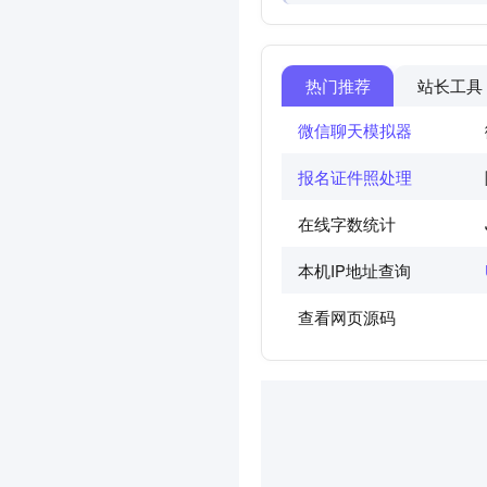
热门推荐
站长工具
微信聊天模拟器
报名证件照处理
在线字数统计
本机IP地址查询
查看网页源码