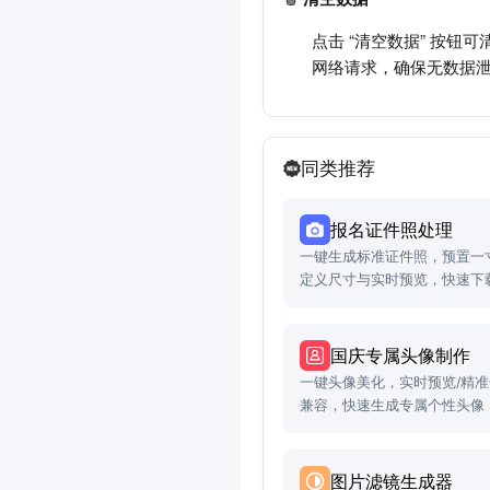
点击 “清空数据” 按
网络请求，确保无数据
同类推荐
报名证件照处理
一键生成标准证件照，预置一
定义尺寸与实时预览，快速下
国庆专属头像制作
一键头像美化，实时预览/精
兼容，快速生成专属个性头像
图片滤镜生成器