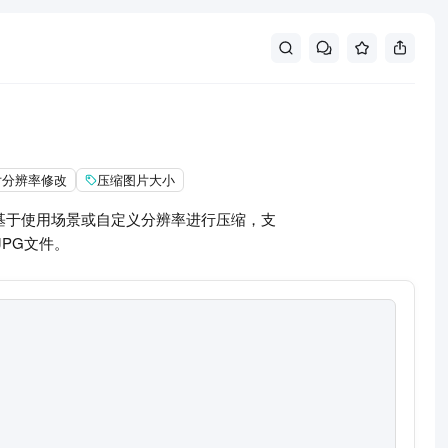
片分辨率修改
压缩图片大小
可基于使用场景或自定义分辨率进行压缩，支
PG文件。