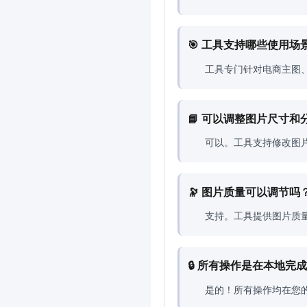
🎯 工具支持哪些使用场
工具专门针对电商主图
📘 可以调整图片尺寸和
可以。工具支持修改图
🔭 图片质量可以调节吗
支持。工具提供图片质
🔒 所有操作是在本地完
是的！所有操作均在您