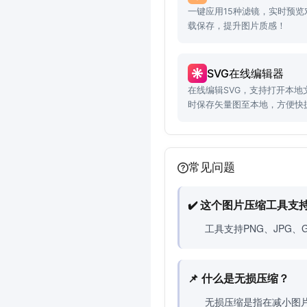
一键应用15种滤镜，实时预
载保存，提升图片质感！
SVG在线编辑器
在线编辑SVG，支持打开本地
时保存矢量图至本地，方便快
常见问题
✔️ 这个图片压缩工具支
工具支持PNG、JPG
📌 什么是无损压缩？
无损压缩是指在减小图