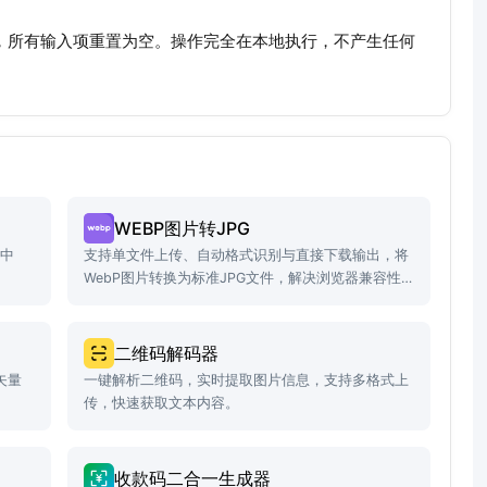
态，所有输入项重置为空。操作完全在本地执行，不产生任何
WEBP图片转JPG
容中
支持单文件上传、自动格式识别与直接下载输出，将
WebP图片转换为标准JPG文件，解决浏览器兼容性
问题。
二维码解码器
矢量
一键解析二维码，实时提取图片信息，支持多格式上
传，快速获取文本内容。
收款码二合一生成器