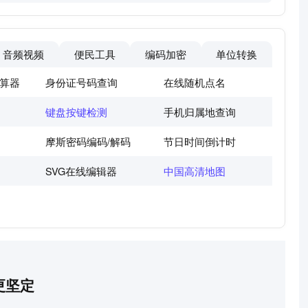
音频视频
便民工具
编码加密
单位转换
算器
身份证号码查询
在线随机点名
键盘按键检测
手机归属地查询
摩斯密码编码/解码
节日时间倒计时
SVG在线编辑器
中国高清地图
更坚定