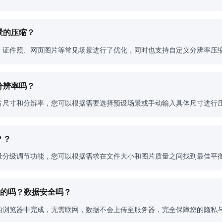
景的压缩？
、证件照、网页图片等常见场景进行了优化，同时也支持自定义分辨率压
分辨率吗？
片尺寸和分辨率，您可以根据需要选择预设场景或手动输入具体尺寸进行
？？
量分级调节功能，您可以根据需求在文件大小和图片质量之间找到最佳平
成的吗？数据安全吗？
的浏览器中完成，无需联网，数据不会上传至服务器，完全保障您的隐私