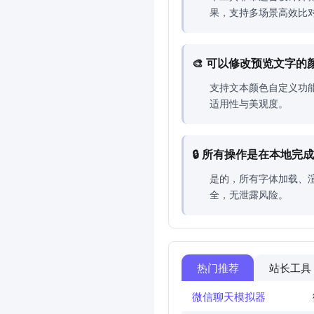
果，支持多场景高效比
🎨 可以修改预览文字
支持文本颜色自定义功
适用性与美观度。
🔒 所有操作是在本地完
是的，所有字体加载、
全，无泄露风险。
热门推荐
站长工具
微信聊天模拟器