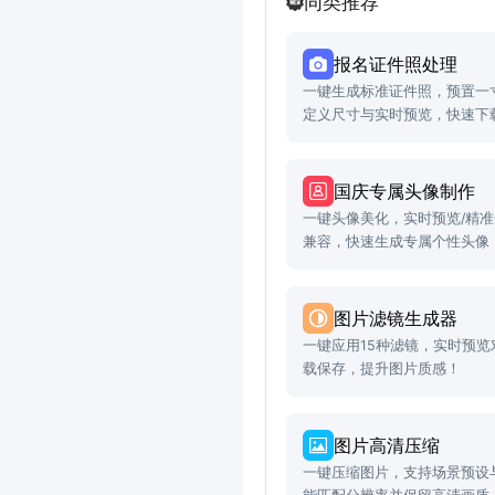
同类推荐
报名证件照处理
一键生成标准证件照，预置一
定义尺寸与实时预览，快速下
国庆专属头像制作
一键头像美化，实时预览/精
兼容，快速生成专属个性头像
图片滤镜生成器
一键应用15种滤镜，实时预
载保存，提升图片质感！
图片高清压缩
一键压缩图片，支持场景预设