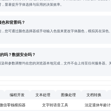
对，显著提升字体选择与应用的决策效率。
的颜色和背景吗？
能，您可通过颜色选择器或手动输入色值来更改字体颜色，模拟其在深色
成的吗？数据安全吗？
渲染和参数调整均在您的浏览器本地完成，文件不会上传至任何服务器。
编程开发
文本处理
图像处理
文档转换
微信零钱模拟器
文字转语音工具
法定退休年龄计