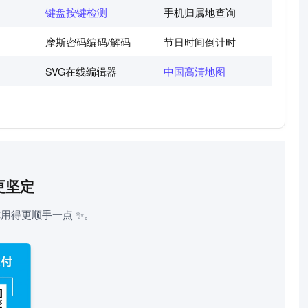
键盘按键检测
手机归属地查询
摩斯密码编码/解码
节日时间倒计时
SVG在线编辑器
中国高清地图
更坚定
用得更顺手一点 ✨。