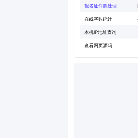
报名证件照处理
在线字数统计
本机IP地址查询
查看网页源码