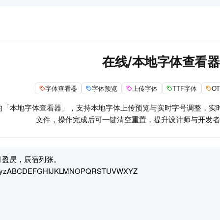
在线/本地字体查看器
字体查看器
字体预览
上传字体
TTF字体
O
的「本地字体查看器」，支持本地字体上传预览与实时字号调整，实
文件，操作完成后可一键清空重置，提升设计师与开发者