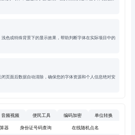
、浅色或特殊背景下的显示效果，帮助判断字体在实际项目中的
关闭页面后数据自动清除，确保您的字体资源和个人信息绝对安
音频视频
便民工具
编码加密
单位转换
算器
身份证号码查询
在线随机点名