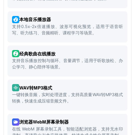
本地音乐播放器
支持0.5x-2x倍速播放、波形可视化预览，适用于语音听
写、听力练习、音频精听、课程学习等场景。
经典歌曲在线播放
支持音乐播放控制与循环、音量调节，适用于听歌放松、办
公学习、静心陪伴等场景。
WAV转MP3格式
一键转换音频，实时处理进度，支持高质量WAV转MP3格式
转换，快速生成压缩音频文件。
浏览器WebM屏幕录制器
在线 WebM 屏幕录制工具，智能适配浏览器，支持无水印