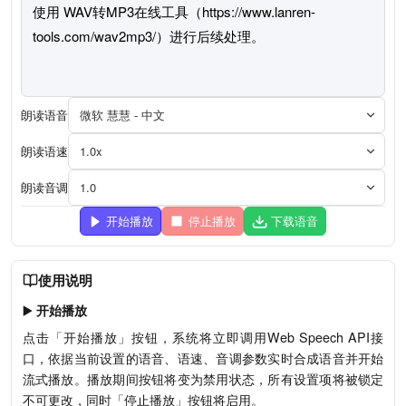
朗读语音
微软 慧慧 - 中文
朗读语速
1.0x
朗读音调
1.0
开始播放
停止播放
下载语音
使用说明
▶️
开始播放
点击「开始播放」按钮，系统将立即调用Web Speech API接
口，依据当前设置的语音、语速、音调参数实时合成语音并开始
流式播放。播放期间按钮将变为禁用状态，所有设置项将被锁定
不可更改，同时「停止播放」按钮将启用。