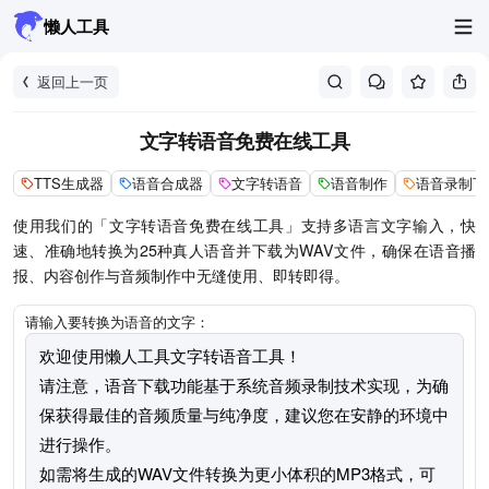
懒人工具
返回上一页
文字转语音免费在线工具
TTS生成器
语音合成器
文字转语音
语音制作
语音录制下
使用我们的「文字转语音免费在线工具」支持多语言文字输入，快
速、准确地转换为25种真人语音并下载为WAV文件，确保在语音播
报、内容创作与音频制作中无缝使用、即转即得。
请输入要转换为语音的文字：