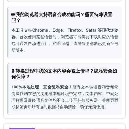
🌐 我的浏览器支持语音合成功能吗？需要特殊设置
吗？
本工具支持
Chrome、Edge、Firefox、Safari等现代浏览
器
。首次使用某些语音时，浏览器可能需要下载对应的语音
包（通常自动进行）。如遇问题，请确保浏览器已更新至最
新版本。
🔒 转换过程中我的文本内容会被上传吗？隐私安全如
何保障？
100%本地处理，完全隐私安全！
所有文本转语音和音频录
制操作均在您的浏览器本地环境中完成，文本内容、中间处
理数据及最终语音文件均不会上传至任何服务器，关闭页面
或标签页后所有临时数据将自动清除，确保无痕使用。