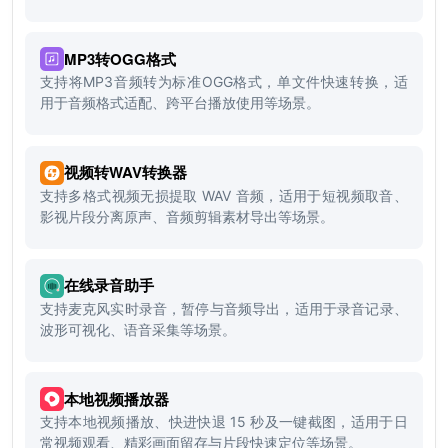
MP3转OGG格式
支持将MP3音频转为标准OGG格式，单文件快速转换，适
用于音频格式适配、跨平台播放使用等场景。
视频转WAV转换器
支持多格式视频无损提取 WAV 音频，适用于短视频取音、
影视片段分离原声、音频剪辑素材导出等场景。
在线录音助手
支持麦克风实时录音，暂停与音频导出，适用于录音记录、
波形可视化、语音采集等场景。
本地视频播放器
支持本地视频播放、快进快退 15 秒及一键截图，适用于日
常视频观看、精彩画面留存与片段快速定位等场景。