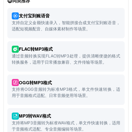
同类推荐
支付宝到账语音
支持自定义金额快速录入，智能拼接合成支付宝到账语音，
适配短视频配音、自媒体素材制作等场景。
FLAC转MP3格式
通过音频转换实现FLAC转MP3处理，提供清晰便捷的格式
转换服务，适用于日常播放兼容、文件传输等场景。
OGG转MP3格式
支持将OGG音频转为标准MP3格式，单文件快速转换，适
用于音频格式适配、日常音频使用等场景。
MP3转WAV格式
支持将MP3音频转为标准WAV格式，单文件快速转换，适用
于音频格式适配、专业音频编辑等场景。