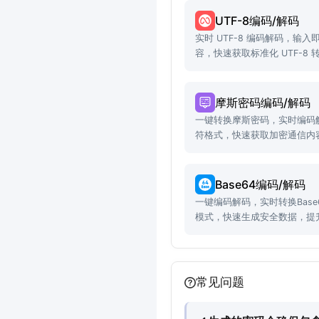
UTF-8编码/解码
实时 UTF-8 编码解码，输
容，快速获取标准化 UTF-8 
摩斯密码编码/解码
一键转换摩斯密码，实时编码
符格式，快速获取加密通信内
Base64编码/解码
一键编码解码，实时转换Bas
模式，快速生成安全数据，提
常见问题