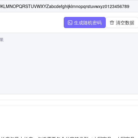
生成随机密码
清空数据