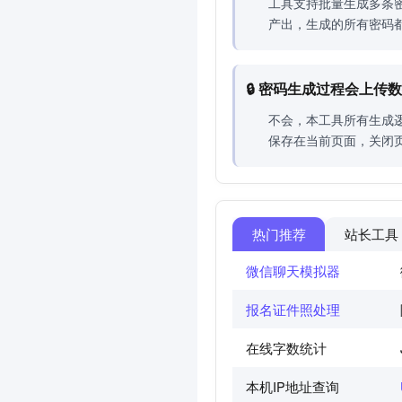
工具支持批量生成多条
产出，生成的所有密码
🔒 密码生成过程会上传
不会，本工具所有生成
保存在当前页面，关闭
热门推荐
站长工具
微信聊天模拟器
报名证件照处理
在线字数统计
本机IP地址查询