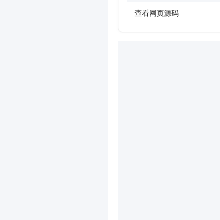
查看网页源码