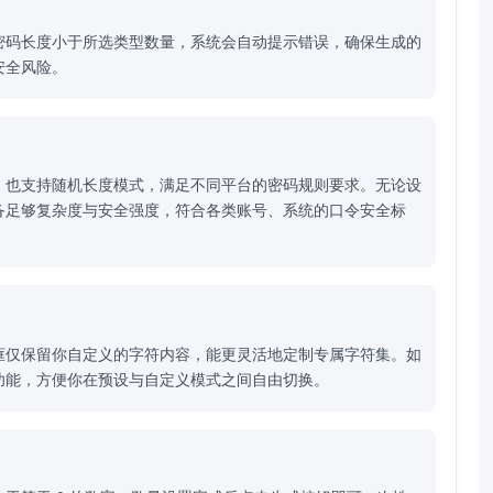
密码长度小于所选类型数量，系统会自动提示错误，确保生成的
安全风险。
，也支持随机长度模式，满足不同平台的密码规则要求。无论设
备足够复杂度与安全强度，符合各类账号、系统的口令安全标
框仅保留你自定义的字符内容，能更灵活地定制专属字符集。如
功能，方便你在预设与自定义模式之间自由切换。