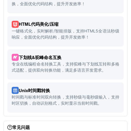
换，全面优化代码结构，提升开发效率！
HTML代码美化/压缩
一键格式化，实时解析/智能排版，支持HTML5全语法秒级
响应，全面优化代码结构，提升开发效率！
下划线&驼峰命名互换
专业在线编程命名转换工具，支持驼峰与下划线互转和多格
式适配，提供双向转换功能，满足多语言开发需求。
Unix时间戳转换
时间戳与标准时间双向转换，支持秒级与毫秒级输入，支持
时区切换，自动识别格式，实时显示当前时间戳。
常见问题