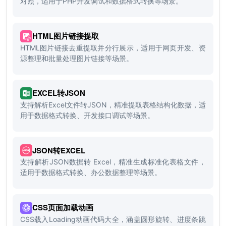
对照，适用于PHP开发调试和数据格式转换等场景。
HTML图片链接提取
HTML图片链接去重提取并分行展示，适用于网页开发、资
源整理和批量处理图片链接等场景。
EXCEL转JSON
支持解析Excel文件转JSON，精准提取表格结构化数据，适
用于数据格式转换、开发接口调试等场景。
JSON转EXCEL
支持解析JSON数据转 Excel，精准生成标准化表格文件，
适用于数据格式转换、办公数据整理等场景。
CSS页面加载动画
CSS载入Loading动画代码大全，涵盖圆形旋转、进度条跳