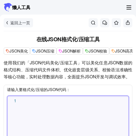
懒人工具
返回上一页
在线JSON格式化/压缩工具
JSON美化
JSON压缩
JSON解析
JSON校验
JSON高亮
使用我们的「JSON代码美化/压缩工具」可以美化任意JSON数据的
格式结构、压缩代码文件体积、优化嵌套层级关系、校验语法准确性
等核心功能，实时处理数据内容，全面提升JSON开发与调试效率。
请输入要格式化/压缩的JSON代码：
1