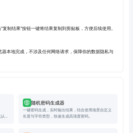
"复制结果"按钮一键将结果复制到剪贴板，方便后续使用。
浏览器本地完成，不涉及任何网络请求，保障你的数据隐私与
随机密码生成器
一键密码生成，实时输出结果，结合使用场景自定义
化认证
长度与字符类型，快速生成高强度密码。