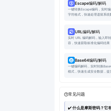
Escape编码/解码
一键转换Escape编码，实
字符格式，快速处理遗留系统
URL编码/解码
实时 URL 编码解码，输入
容，快速获取标准化编码结果
率。
Base64编码/解码
一键编码解码，实时转换Bas
模式，快速生成安全数据，提
常见问题
✔️ 什么是摩斯密码？它