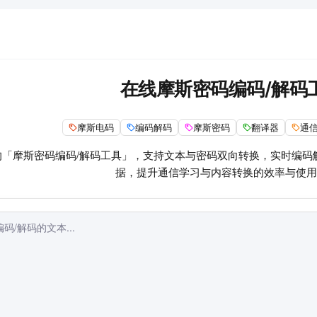
在线摩斯密码编码/解码
摩斯电码
编码解码
摩斯密码
翻译器
通
的「摩斯密码编码/解码工具」，支持文本与密码双向转换，实时编码
据，提升通信学习与内容转换的效率与使用