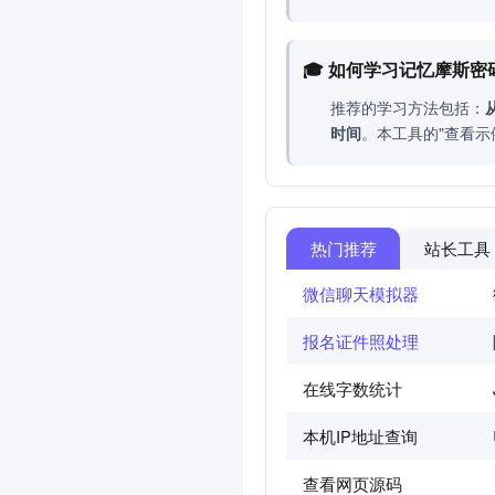
🎓 如何学习记忆摩斯密
推荐的学习方法包括：
时间
。本工具的"查看示
热门推荐
站长工具
微信聊天模拟器
报名证件照处理
在线字数统计
本机IP地址查询
查看网页源码