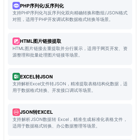
PHP序列化/反序列化
支持PHP序列化与反序列化双向精确转换和数组/JSON格式
对照，适用于PHP开发调试和数据格式转换等场景。
HTML图片链接提取
HTML图片链接去重提取并分行展示，适用于网页开发、资
源整理和批量处理图片链接等场景。
EXCEL转JSON
支持解析Excel文件转JSON，精准提取表格结构化数据，适
用于数据格式转换、开发接口调试等场景。
JSON转EXCEL
支持解析JSON数据转 Excel，精准生成标准化表格文件，
适用于数据格式转换、办公数据整理等场景。