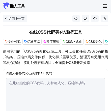
懒人工具
返回上一页
在线CSS代码美化/压缩工具
美化代码
标准压缩
深度压缩
CSS格式化
CSS美化
使用我们的「CSS代码美化/压缩工具」可以美化任意CSS代码的格
式结构、压缩代码文件体积、优化样式层级关系、清理冗余无用代码
等核心功能，实时处理代码语法，全面提升CSS开发效率。
请输入要格式化/压缩的CSS代码：