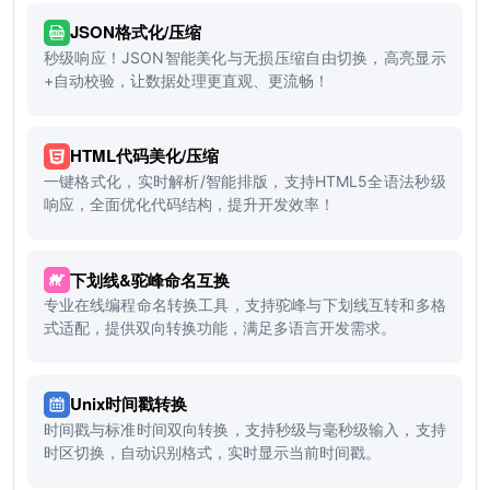
JSON格式化/压缩
秒级响应！JSON智能美化与无损压缩自由切换，高亮显示
+自动校验，让数据处理更直观、更流畅！
HTML代码美化/压缩
一键格式化，实时解析/智能排版，支持HTML5全语法秒级
响应，全面优化代码结构，提升开发效率！
下划线&驼峰命名互换
专业在线编程命名转换工具，支持驼峰与下划线互转和多格
式适配，提供双向转换功能，满足多语言开发需求。
Unix时间戳转换
时间戳与标准时间双向转换，支持秒级与毫秒级输入，支持
时区切换，自动识别格式，实时显示当前时间戳。