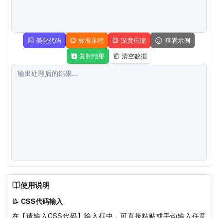
美化代码
标准压缩
深度压缩
查看示例
复制结果
清空数据
使用说明
📝
CSS代码输入
在【请输入CSS代码】输入框中，可直接粘贴或手动输入任意