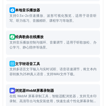
本地音乐播放器
支持0.5x-2x倍速播放、波形可视化预览，适用于语音听
写、听力练习、音频精听、课程学习等场景。
经典歌曲在线播放
支持音乐播放控制与循环、音量调节，适用于听歌放松、办
公学习、静心陪伴等场景。
文字转语音工具
支持多语言文字输入与实时试听、语音语速调节，将文本内
容转换为25种真人语音，支持WAV文件下载。
浏览器WebM屏幕录制器
在线 WebM 屏幕录制工具，智能适配浏览器，支持无水印
录制、高清导出与免安装使用，快速生成个性化屏幕录制方
案。