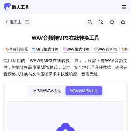
懒人工具
返回上一页
WAV音频转MP3在线转换工具
音频转换器
MP3格式转换
WAV格式转换
WAV转MP3
格
使用我们的「WAV转MP3在线转换工具」，只需上传WAV音频文
件，智能转换高质量MP3格式，实时、安全地处理音频数据，确保在
音频格式转换与文件压缩需求中快速响应、音质无忧。
MP3转WAV格式
WAV转MP3格式