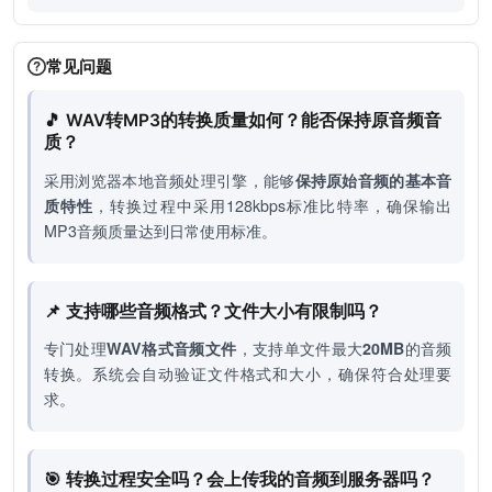
常见问题
🎵 WAV转MP3的转换质量如何？能否保持原音频音
质？
采用浏览器本地音频处理引擎，能够
保持原始音频的基本音
质特性
，转换过程中采用128kbps标准比特率，确保输出
MP3音频质量达到日常使用标准。
📌 支持哪些音频格式？文件大小有限制吗？
专门处理
WAV格式音频文件
，支持单文件最大
20MB
的音频
转换。系统会自动验证文件格式和大小，确保符合处理要
求。
🎯 转换过程安全吗？会上传我的音频到服务器吗？