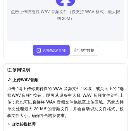
点击上传或拖拽 WAV 音频文件（仅支持 WAV 格式，最大限
制 20M）
选择WAV音频
清空数据
使用说明
🎵
上传WAV音频
点击 "请上传你要转换的 WAV 音频文件" 区域，或页面上的 "选
择WAV音频" 按钮，即可从设备中选择 WAV 音频文件进行上
传；您也可以直接将 WAV 音频文件拖拽至上传区域。系统支持
单次处理最大 20 MB 的音频文件，并会自动识别文件格式、校
验文件大小，确保符合转换要求。
⚡
自动转换处理