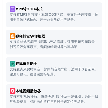
MP3转OGG格式
支持将MP3音频转为标准OGG格式，单文件快速转换，适
用于音频格式适配、跨平台播放使用等场景。
视频转WAV转换器
支持多格式视频无损提取 WAV 音频，适用于短视频取音、
影视片段分离原声、音频剪辑素材导出等场景。
在线录音助手
支持麦克风实时录音，暂停与音频导出，适用于录音记录、
波形可视化、语音采集等场景。
本地视频播放器
支持本地视频播放、快进快退 15 秒及一键截图，适用于日
常视频观看、精彩画面留存与片段快速定位等场景。