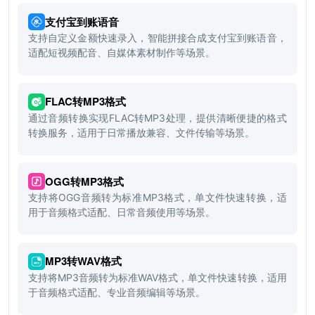
支付宝到账语音
支持自定义金额快速录入，智能拼接合成支付宝到账语音，
适配短视频配音、自媒体素材制作等场景。
FLAC转MP3格式
通过音频转换实现FLAC转MP3处理，提供清晰便捷的格式
转换服务，适用于日常播放兼容、文件传输等场景。
OGG转MP3格式
支持将OGG音频转为标准MP3格式，单文件快速转换，适
用于音频格式适配、日常音频使用等场景。
MP3转WAV格式
支持将MP3音频转为标准WAV格式，单文件快速转换，适用
于音频格式适配、专业音频编辑等场景。