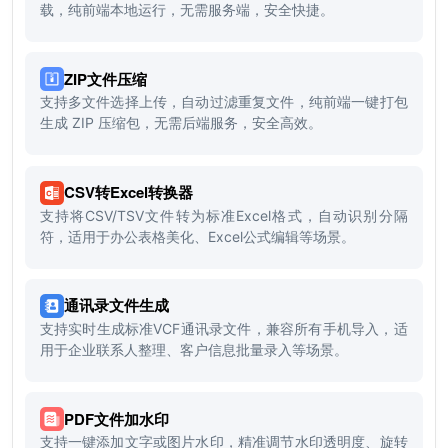
载，纯前端本地运行，无需服务端，安全快捷。
ZIP文件压缩
支持多文件选择上传，自动过滤重复文件，纯前端一键打包
生成 ZIP 压缩包，无需后端服务，安全高效。
CSV转Excel转换器
支持将CSV/TSV文件转为标准Excel格式，自动识别分隔
符，适用于办公表格美化、Excel公式编辑等场景。
通讯录文件生成
支持实时生成标准VCF通讯录文件，兼容所有手机导入，适
用于企业联系人整理、客户信息批量录入等场景。
PDF文件加水印
支持一键添加文字或图片水印，精准调节水印透明度、旋转