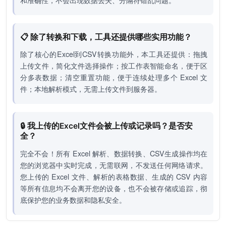
📋 除了转换和下载，工具还提供哪些实用功能？
除了核心的Excel到CSV转换功能外，本工具还提供：拖拽
上传文件，简化文件选择操作；按工作表智能命名，便于区
分多表数据；清空重置功能，便于连续处理多个 Excel 文
件；本地解析模式，无需上传文件到服务器。
🔒 我上传的Excel文件会被上传或记录吗？是否安
全？
完全不会！所有 Excel 解析、数据转换、CSV生成操作均在
您的浏览器中实时完成，无需联网，不发送任何网络请求。
您上传的 Excel 文件、解析的表格数据、生成的 CSV 内容
等所有信息均不会离开您的设备，也不会被存储或追踪，彻
底保护您的业务数据和隐私安全。