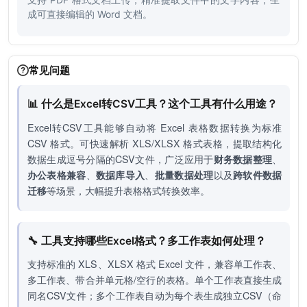
成可直接编辑的 Word 文档。
常见问题
📊 什么是Excel转CSV工具？这个工具有什么用途？
Excel转CSV工具能够自动将 Excel 表格数据转换为标准
CSV 格式。可快速解析 XLS/XLSX 格式表格，提取结构化
数据生成逗号分隔的CSV文件，广泛应用于
财务数据整理
、
办公表格兼容
、
数据库导入
、
批量数据处理
以及
跨软件数据
迁移
等场景，大幅提升表格格式转换效率。
🔧 工具支持哪些Excel格式？多工作表如何处理？
支持标准的 XLS、XLSX 格式 Excel 文件，兼容单工作表、
多工作表、带合并单元格/空行的表格。单个工作表直接生成
同名CSV文件；多个工作表自动为每个表生成独立CSV（命