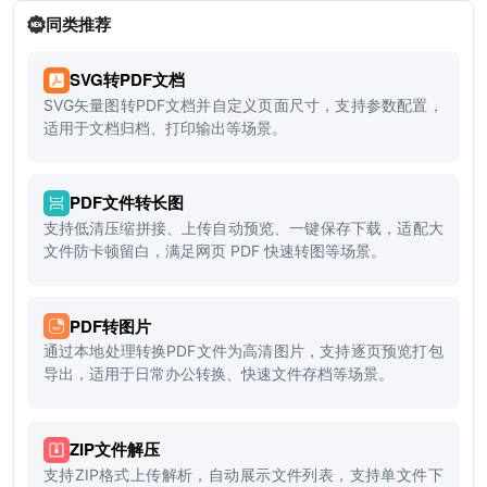
同类推荐
SVG转PDF文档
SVG矢量图转PDF文档并自定义页面尺寸，支持参数配置，
适用于文档归档、打印输出等场景。
PDF文件转长图
支持低清压缩拼接、上传自动预览、一键保存下载，适配大
文件防卡顿留白，满足网页 PDF 快速转图等场景。
PDF转图片
通过本地处理转换PDF文件为高清图片，支持逐页预览打包
导出，适用于日常办公转换、快速文件存档等场景。
ZIP文件解压
支持ZIP格式上传解析，自动展示文件列表，支持单文件下