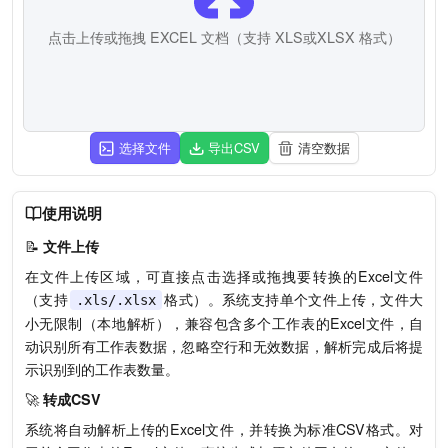
点击上传或拖拽 EXCEL 文档（支持 XLS或XLSX 格式）
选择文件
导出CSV
清空数据
使用说明
📝
文件上传
在文件上传区域，可直接点击选择或拖拽要转换的Excel文件
（支持
格式）。系统支持单个文件上传，文件大
.xls/.xlsx
小无限制（本地解析），兼容包含多个工作表的Excel文件，自
动识别所有工作表数据，忽略空行和无效数据，解析完成后将提
示识别到的工作表数量。
🚀
转成CSV
系统将自动解析上传的Excel文件，并转换为标准CSV格式。对