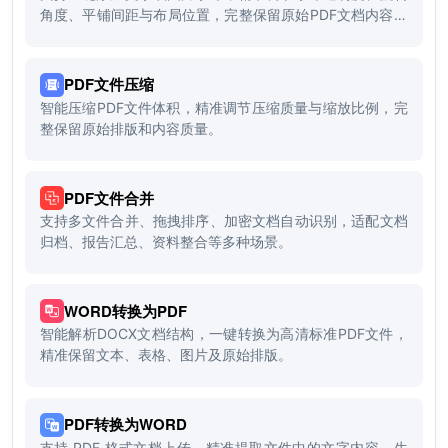
角度、平铺间距与布局位置，完整保留原始PDF文档内容和
排版质量。
PDF文件压缩
智能压缩PDF文件体积，精准调节压缩质量与缩放比例，完
整保留原始排版和内容质量。
PDF文件合并
支持多文件合并、拖拽排序、加密文档自动识别，适配文档
归档、报告汇总、资料整合等多种场景。
WORD转换为PDF
智能解析DOCX文档结构，一键转换为高清标准PDF文件，
精准保留文本、表格、图片及原始排版。
PDF转换为WORD
支持 PDF 格式文档上传，精准提取文件中的文字内容，生