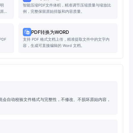
透明
智能压缩PDF文件体积，精准调节压缩质量与缩放比
留原始
例，完整保留原始排版和内容质量。
PDF转换为WORD
DF
支持 PDF 格式文档上传，精准提取文件中的文字内
。
容，生成可直接编辑的 Word 文档。
。系统会自动校验文件格式与完整性，不修改、不损坏原始内容，