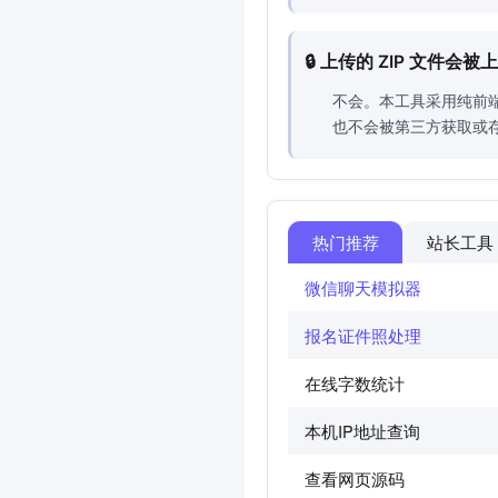
🔒 上传的 ZIP 文件
不会。本工具采用纯前
也不会被第三方获取或
热门推荐
站长工具
微信聊天模拟器
报名证件照处理
在线字数统计
本机IP地址查询
查看网页源码