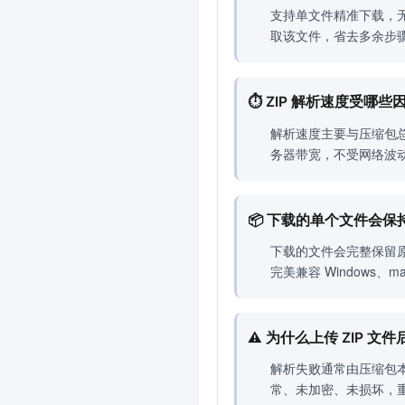
支持单文件精准下载，无
取该文件，省去多余步
⏱️ ZIP 解析速度受哪
解析速度主要与压缩包
务器带宽，不受网络波
📦 下载的单个文件会
下载的文件会完整保留
完美兼容 Windows
⚠️ 为什么上传 ZIP 
解析失败通常由压缩包
常、未加密、未损坏，重