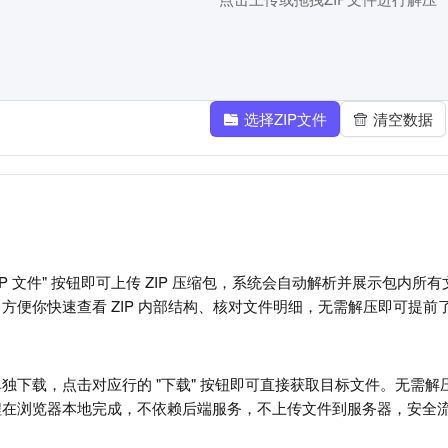
选择ZIP文件
清空数据
ZIP 文件" 按钮即可上传 ZIP 压缩包，系统会自动解析并展示包
方便你快速查看 ZIP 内部结构、核对文件明细，无需解压即可提前
独下载，点击对应行的 "下载" 按钮即可直接获取目标文件。无需
程在浏览器本地完成，不依赖后端服务，不上传文件到服务器，安全