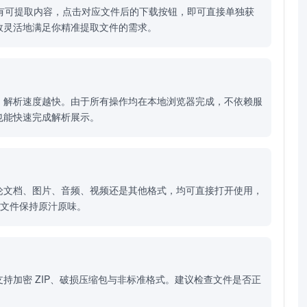
所有可提取内容，点击对应文件后的下载按钮，即可直接单独获
效灵活地满足你精准提取文件的需求。
，解析速度越快。由于所有操作均在本地浏览器完成，不依赖服
也能快速完成解析展示。
论文档、图片、音频、视频还是其他格式，均可直接打开使用，
确保文件保持原汁原味。
持加密 ZIP、破损压缩包与非标准格式。建议检查文件是否正