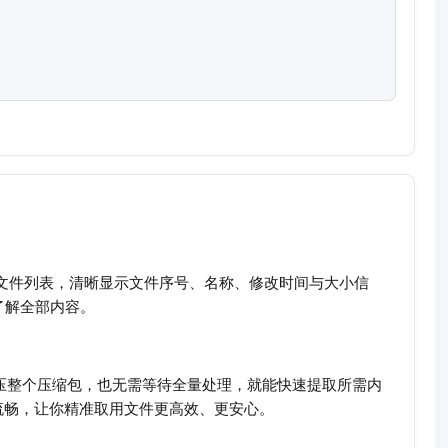
内所有文件列表，清晰显示文件序号、名称、修改时间与大小信
了解全部内容。
解压整个压缩包，也无需等待全量处理，就能快速提取所需内
流畅，让你精准取用文件更高效、更安心。