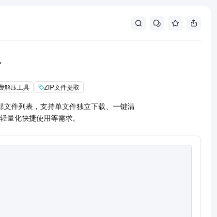
具
费解压工具
ZIP文件提取
内部文件列表，支持单文件独立下载、一键清
轻量化快捷使用等需求。