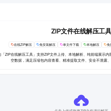
ZIP文件在线解压工
在线ZIP解压
免安装解压
单文件下载
本地解压
免
的「ZIP在线解压工具」支持ZIP文件上传、本地解析、纯前端展示
空数据，满足压缩包内容查看、精准提取文件、安全不泄露、
点击上传或拖拽ZIP文件进行解压