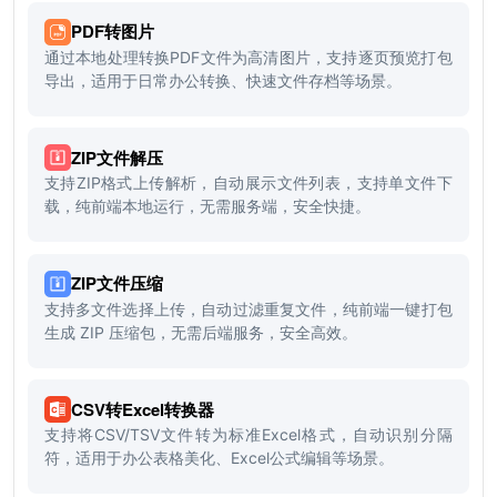
PDF转图片
通过本地处理转换PDF文件为高清图片，支持逐页预览打包
导出，适用于日常办公转换、快速文件存档等场景。
ZIP文件解压
支持ZIP格式上传解析，自动展示文件列表，支持单文件下
载，纯前端本地运行，无需服务端，安全快捷。
ZIP文件压缩
支持多文件选择上传，自动过滤重复文件，纯前端一键打包
生成 ZIP 压缩包，无需后端服务，安全高效。
CSV转Excel转换器
支持将CSV/TSV文件转为标准Excel格式，自动识别分隔
符，适用于办公表格美化、Excel公式编辑等场景。