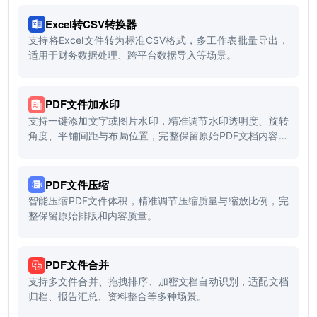
Excel转CSV转换器
支持将Excel文件转为标准CSV格式，多工作表批量导出，
适用于财务数据处理、跨平台数据导入等场景。
PDF文件加水印
支持一键添加文字或图片水印，精准调节水印透明度、旋转
角度、平铺间距与布局位置，完整保留原始PDF文档内容和
排版质量。
PDF文件压缩
智能压缩PDF文件体积，精准调节压缩质量与缩放比例，完
整保留原始排版和内容质量。
PDF文件合并
支持多文件合并、拖拽排序、加密文档自动识别，适配文档
归档、报告汇总、资料整合等多种场景。