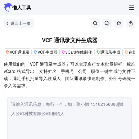
懒人工具
返回上一页
VCF 通讯录文件生成器
VCF通讯录
VCF生成器
vCard在线制作
通讯录生成
在线V
使用我们的「VCF 通讯录生成器」可以实现多行文本批量解析、标准
vCard 格式导出，支持姓名 | 手机号 | 公司 | 职位一键生成与文件下
载，满足手机批量导入联系人、团队通讯录快速制作、外部号码统一
录入等需求。