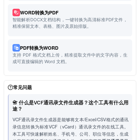
WORD转换为PDF
智能解析DOCX文档结构，一键转换为高清标准PDF文件，
精准保留文本、表格、图片及原始排版。
PDF转换为WORD
支持 PDF 格式文档上传，精准提取文件中的文字内容，生
成可直接编辑的 Word 文档。
常见问题
📇 什么是VCF通讯录文件生成器？这个工具有什么用
途？
VCF通讯录文件生成器是能够将文本/Excel/CSV格式的通讯
录信息转换为标准VCF（vCard）通讯录文件的在线工具。
本工具可快速解析姓名、手机号、公司、职位等信息，生成