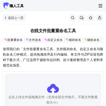
懒人工具
返回上一页
在线文件批量重命名工具
批量重命名
文件改名
自定义命名
规则命名
随机命名
使用我们的「文件批量重命名工具」支持规则命名、自定义命名与随
机命名三种模式，提供拖拽排序及行内编辑、单文件与ZIP压缩包两
种下载方式，广泛适用于摄影作品归档、设计素材整理及个人资料库
规范化场景。
点击上传文件或拖拽文件（支持全部文件格式，不限文件数量
和大小）