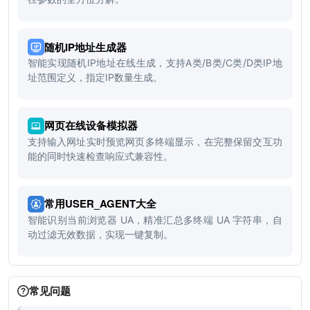
随机IP地址生成器
智能实现随机IP地址在线生成，支持A类/B类/C类/D类IP地
址范围定义，指定IP数量生成。
网页在线设备模拟器
支持输入网址实时预览网页多终端显示，在完整保留交互功
能的同时快速检查响应式兼容性。
常用USER_AGENT大全
智能识别当前浏览器 UA，精准汇总多终端 UA 字符串，自
动过滤无效数据，实现一键复制。
常见问题