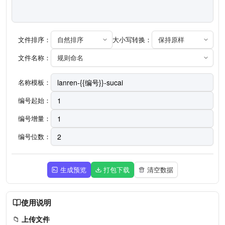
文件排序：
自然排序
大小写转换：
保持原样
文件名称：
规则命名
名称模板：
编号起始：
编号增量：
编号位数：
生成预览
打包下载
清空数据
使用说明
📁
上传文件