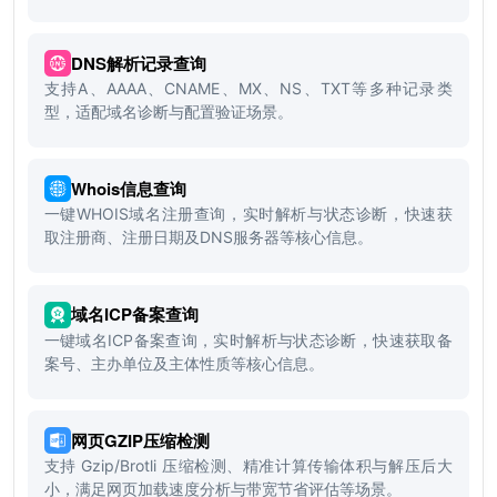
DNS解析记录查询
支持A、AAAA、CNAME、MX、NS、TXT等多种记录类
型，适配域名诊断与配置验证场景。
Whois信息查询
一键WHOIS域名注册查询，实时解析与状态诊断，快速获
取注册商、注册日期及DNS服务器等核心信息。
域名ICP备案查询
一键域名ICP备案查询，实时解析与状态诊断，快速获取备
案号、主办单位及主体性质等核心信息。
网页GZIP压缩检测
支持 Gzip/Brotli 压缩检测、精准计算传输体积与解压后大
小，满足网页加载速度分析与带宽节省评估等场景。