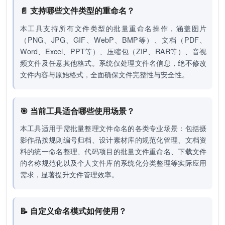
📄 支持哪些文件类型的重命名？
本工具支持所有文件类型的批量重命名操作，涵盖图片
（PNG、JPG、GIF、WebP、BMP等）、文档（PDF、
Word、Excel、PPT等）、压缩包（ZIP、RAR等）、音视
频文件及任意其他格式。系统仅处理文件名信息，绝不修改
文件内容与原始格式，全面确保文件完整性与安全性。
🎯 当前工具适合哪些使用场景？
本工具适用于需批量整理文件命名的各类专业场景：包括摄
影作品按规则编号归档、设计素材库的规范化管理、文档资
料的统一命名整理、代码项目的批量文件重命名、下载文件
的名称规范化以及个人文件库的系统化分类整理等实际应用
需求，显著提升文件管理效率。
📝 自定义命名模式如何使用？