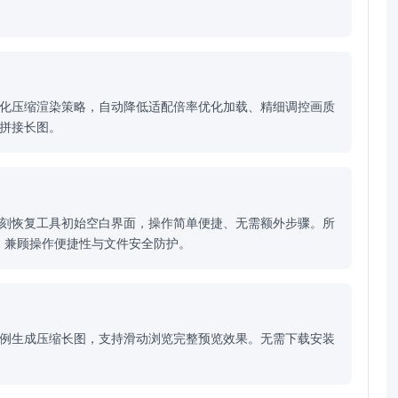
量化压缩渲染策略，自动降低适配倍率优化加载、精细调控画质
清拼接长图。
立刻恢复工具初始空白界面，操作简单便捷、无需额外步骤。所
，兼顾操作便捷性与文件安全防护。
比例生成压缩长图，支持滑动浏览完整预览效果。无需下载安装