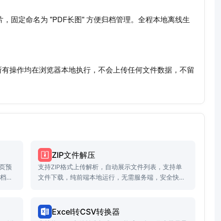
，固定命名为 "PDF长图" 方便归档管理。全程本地离线生
所有操作均在浏览器本地执行，不会上传任何文件数据，不留
ZIP文件解压
页预
支持ZIP格式上传解析，自动展示文件列表，支持单
存档等
文件下载，纯前端本地运行，无需服务端，安全快
捷。
Excel转CSV转换器