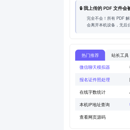
🔒 我上传的 PDF 文
完全不会！所有 PDF
会离开本机设备，无后
热门推荐
站长工具
微信聊天模拟器
报名证件照处理
在线字数统计
本机IP地址查询
查看网页源码