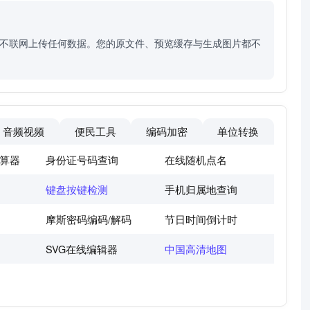
程不联网上传任何数据。您的原文件、预览缓存与生成图片都不
音频视频
便民工具
编码加密
单位转换
算器
身份证号码查询
在线随机点名
键盘按键检测
手机归属地查询
摩斯密码编码/解码
节日时间倒计时
SVG在线编辑器
中国高清地图