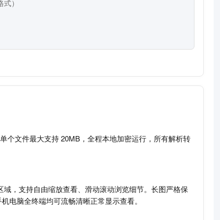
 格式）
单个文件最大支持 20MB，全程本地加密运行，所有解析转
览区域，支持自由缩放查看、滑动滚动浏览细节。长图严格保
手机电脑全终端均可流畅清晰正常显示查看。