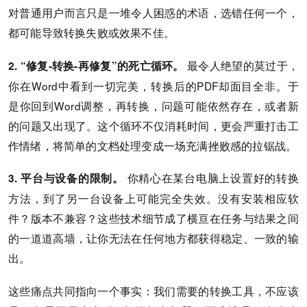
对普通用户而言只是一堆令人困惑的术语，选错任何一个，
都可能导致转换失败或效果不佳。
最令人绝望的莫过于，
2. “修复-转换-再修复”的死亡循环。
你在Word中看到一切完美，转换后的PDF却面目全非。于
是你回到Word调整，再转换，问题可能依然存在，或者新
的问题又出现了。这个循环不仅消耗时间，更会严重打击工
作情绪，将简单的文档处理变成一场充满挫败感的拉锯战。
你精心在某台电脑上设置好的转换
3. 平台与设备的限制。
方法，到了另一台设备上可能完全失效。没有安装相应软
件？版本不兼容？这些技术细节成了横亘在任务与结果之间
的一道道高墙，让你无法在任何地方都获得稳定、一致的输
出。
这些痛点共同指向一个事实：我们需要的转换工具，不应该