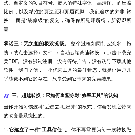
式、自定义的项目符号、嵌入的特殊字体、高清图片的压缩
比例，以及精准的页边距和页眉页脚。我们追求的并非“转
换”，而是“镜像级”的复刻，确保你所见即所得，所得即所
需。
整个过程如同行云流水：拖
承诺三：无负担的极致流畅。
拽（或点击选择）文件 → 自动云端高速转换 → 点击下载完
美PDF。没有强制注册，没有等待广告，没有诱导下载其他
软件。我们坚信，一个优秀工具的最佳状态，就是让用户几
乎感觉不到它的存在，只享受到它带来的完美结果。
三、超越转换：它如何重塑你对“效率工具”的认知
当你开始习惯这种“丢进去-吐出来”的模式，你会发现它带来
的改变是系统性的。
你不再需要为每一次转换做
1. 它建立了一种“工具信任”。