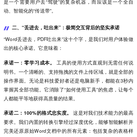
是一个需要用户去“驾驶”的复杂机器，而应该是一个全自
动、智能化的“传送带”。
二、“丢进去，吐出来”：极简交互背后的坚实承诺
“Word丢进去，PDF吐出来”这十个字，是我们对用户体验做
出的核心承诺。它意味着：
工具的使用方式直观到无需任何说
承诺一：零学习成本。
明书。一个清晰的、支持拖拽的文件上传区域，就是全部的
操作界面。无论是科技爱好者还是电脑新手，都能在3秒内
掌握其全部功能。它消除了“如何使用工具”的焦虑，让每个
人都能平等地获得高质量的结果。
这是对我们技术能力的最高
承诺二：100%的格式忠实度。
要求。我们内置的转换引擎经过深度优化，能够智能解析并
完美还原原始Word文档中的所有元素：包括复杂的表格样