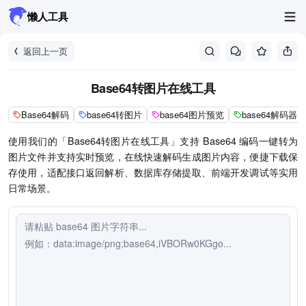
懒人工具
返回上一页
Base64转图片在线工具
Base64解码
base64转图片
base64图片预览
base64解码器
使用我们的「Base64转图片在线工具」支持 Base64 编码一键转为
图片文件并支持实时预览，在线快速解码生成图片内容，便捷下载保
存使用，适配接口返回解析、数据库存储提取、前端开发调试等实用
日常场景。