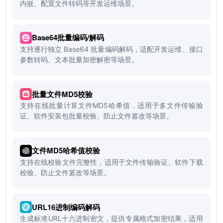
内嵌、配置文件转码等开发运维场景。
Base64批量编码/解码
支持逐行独立 Base64 批量编码解码，适配开发运维、接口
参数转码、文本批量加密解密等场景。
批量文件MD5校验
支持在线批量计算文件MD5哈希值，适用于多文件传输验
证、软件安装包批量校验、防止文件篡改等场景。
文件MD5哈希值校验
支持在线校验文件完整性，适用于文件传输验证、软件下载
校验、防止文件篡改等场景。
URL16进制编码解码
生成标准URL十六进制密文，提供专属格式加密结果，适用