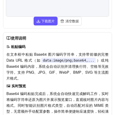
下载图片
清空数据
使用说明
📝
粘贴编码
在文本框中粘贴 Base64 图片编码字符串，支持带前缀的完整
Data URL 格式（如
）或纯
data:image/png;base64,...
Base64 编码内容，系统会自动识别并清理换行符、空格等无效
字符。支持 PNG、JPG、GIF、WebP、BMP、SVG 等主流图
片格式。
🖼️
实时预览
Base64 编码粘贴完成后，系统会自动快速完成解码工作，实时
将编码字符串还原为图片并展示预览窗口，直观核对图片内容与
格式。同时智能识别图片格式类型，自动匹配对应的 MIME 类
型，无需额外手动配置参数，操作简单便捷响应速度快，轻松满