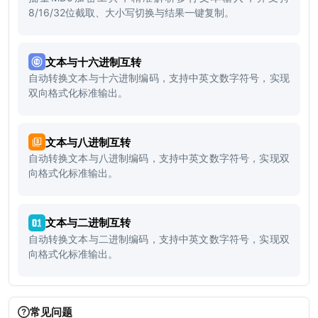
8/16/32位截取、大小写切换与结果一键复制。
文本与十六进制互转
自动转换文本与十六进制编码，支持中英文数字符号，实现
双向格式化标准输出。
文本与八进制互转
自动转换文本与八进制编码，支持中英文数字符号，实现双
向格式化标准输出。
文本与二进制互转
自动转换文本与二进制编码，支持中英文数字符号，实现双
向格式化标准输出。
常见问题