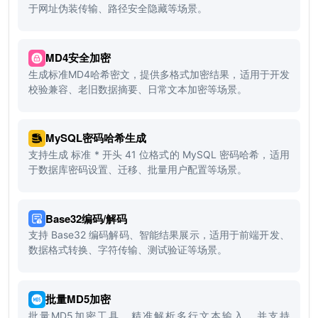
于网址伪装传输、路径安全隐藏等场景。
MD4安全加密
生成标准MD4哈希密文，提供多格式加密结果，适用于开发
校验兼容、老旧数据摘要、日常文本加密等场景。
MySQL密码哈希生成
支持生成 标准 * 开头 41 位格式的 MySQL 密码哈希，适用
于数据库密码设置、迁移、批量用户配置等场景。
Base32编码/解码
支持 Base32 编码解码、智能结果展示，适用于前端开发、
数据格式转换、字符传输、测试验证等场景。
批量MD5加密
批量MD5加密工具，精准解析多行文本输入，并支持