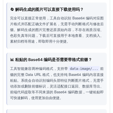
🔄 解码生成的图片可以直接下载使用吗？
完全可以直接正常使用，工具自动识别 Base64 编码对应图
片格式并匹配正确文件扩展名，无需手动判断格式与修改后
缀。解码生成的图片完整还原原始内容，不存在画质压缩、
色彩失真等问题，下载后可直接用于本地查看、文档插入、
素材归档等用途，即取即用十分便捷。
📊 粘贴的 Base64 编码是否需要带格式前缀？
工具智能兼容两种编码格式，支持带
前
data:image/...
缀的完整 Data URL 格式，也支持纯 Base64 编码内容直接
粘贴。系统会自动识别编码头部特征判断图片格式，无需手
动添加或删除前缀标识，灵活适配接口返回、数据库导出、
前端代码提取等不同来源的 Base64 编码数据，一键粘贴即
可快速解码，使用更加自由便捷。