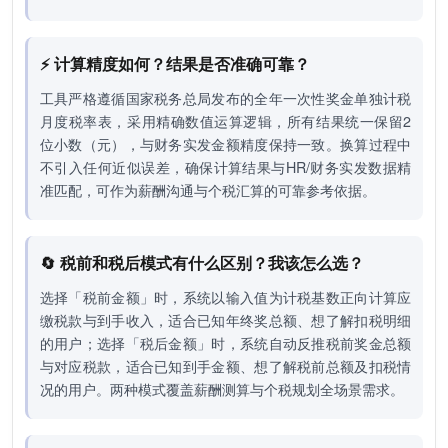
⚡ 计算精度如何？结果是否准确可靠？
工具严格遵循国家税务总局发布的全年一次性奖金单独计税
月度税率表，采用精确数值运算逻辑，所有结果统一保留2
位小数（元），与财务实发金额精度保持一致。换算过程中
不引入任何近似误差，确保计算结果与HR/财务实发数据精
准匹配，可作为薪酬沟通与个税汇算的可靠参考依据。
🔄 税前和税后模式有什么区别？我该怎么选？
选择「税前金额」时，系统以输入值为计税基数正向计算应
缴税款与到手收入，适合已知年终奖总额、想了解扣税明细
的用户；选择「税后金额」时，系统自动反推税前奖金总额
与对应税款，适合已知到手金额、想了解税前总额及扣税情
况的用户。两种模式覆盖薪酬测算与个税规划全场景需求。