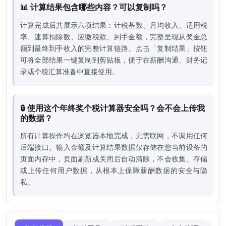
📊 计算结果包含哪些内容？可以复制吗？
计算完成后共展示六项结果：计税基数、月均收入、适用税
率、速算扣除数、应缴税款、到手金额，完整呈现从奖金总
额到最终到手收入的完整计算链路。点击「复制结果」按钮
可将全部结果一键复制到剪贴板，便于在薪酬沟通、财务记
录或个税汇算准备中直接使用。
🔒 使用这个年终奖个税计算器安全吗？会不会上传我
的数据？
所有计算操作均在浏览器本地完成，无需联网，不调用任何
后端接口。输入金额及计算结果数据仅存储在您当前设备的
页面内存中，页面刷新或关闭后自动清除，不会收集、存储
或上传任何用户数据，从根本上保障薪酬数据的安全与隐
私。