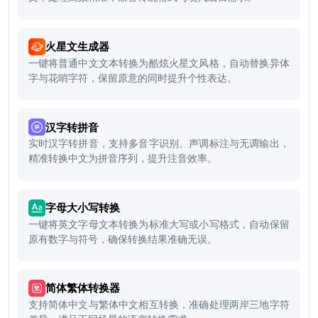
火星文生成器
一键将普通中文文本转换为酷炫火星文风格，自动替换异体
字与花哨字符，保留原意的同时提升个性表达。
汉字转拼音
实时汉字转拼音，支持多音字识别、声调标注与无调输出，
精准转换中文为拼音序列，提升注音效率。
字母大小写转换
一键将英文字母文本转换为标准大写或小写格式，自动保留
原有数字与符号，确保转换结果准确无误。
简体繁体转换器
支持简体中文与繁体中文相互转换，准确处理两岸三地字符