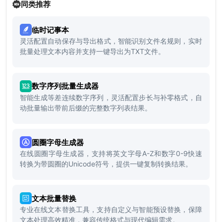
同类推荐
临时记事本
灵活配置自动保存与导出格式，智能识别文件名规则，实时
批量处理文本内容并支持一键导出为TXT文件。
数字序列批量生成器
智能生成等差连续数字序列，灵活配置步长与补零格式，自
动批量输出带前后缀的完整数字列表结果。
圆圈字母生成器
在线圆圈字母生成器，支持将英文字母A-Z和数字0-9快速
转换为带圆圈的Unicode符号，提供一键复制转换结果。
文本批量替换
专业在线文本替换工具，支持自定义与智能预设替换，保障
文本处理高效精准，兼容传统格式与现代编辑需求。