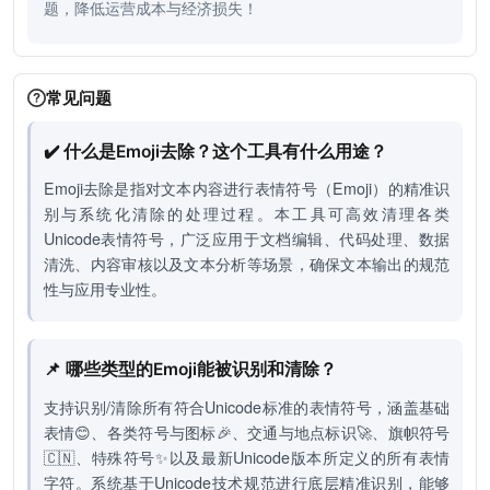
题，降低运营成本与经济损失！
常见问题
✔️ 什么是Emoji去除？这个工具有什么用途？
Emoji去除是指对文本内容进行表情符号（Emoji）的精准识
别与系统化清除的处理过程。本工具可高效清理各类
Unicode表情符号，广泛应用于文档编辑、代码处理、数据
清洗、内容审核以及文本分析等场景，确保文本输出的规范
性与应用专业性。
📌 哪些类型的Emoji能被识别和清除？
支持识别/清除所有符合Unicode标准的表情符号，涵盖基础
表情😊、各类符号与图标🎉、交通与地点标识🚀、旗帜符号
🇨🇳、特殊符号✨以及最新Unicode版本所定义的所有表情
字符。系统基于Unicode技术规范进行底层精准识别，能够