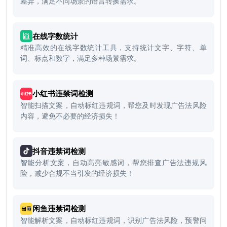
差异，满足不同场景的语言转换需求。
在线字数统计
精准高效的在线字数统计工具，支持统计文字、字符、单
词、标点和数字，满足多种场景需求。
小红书违禁词检测
智能扫描文案，自动标红违规词，帮您及时发现广告法风险
内容，避免不必要的经济损失！
抖音违禁词检测
智能分析文案，自动高亮敏感词，帮您排查广告法违规风
险，减少合规不当引发的经济损失！
闲鱼违禁词检测
智能解析文案，自动标红违规词，识别广告法风险，预警问