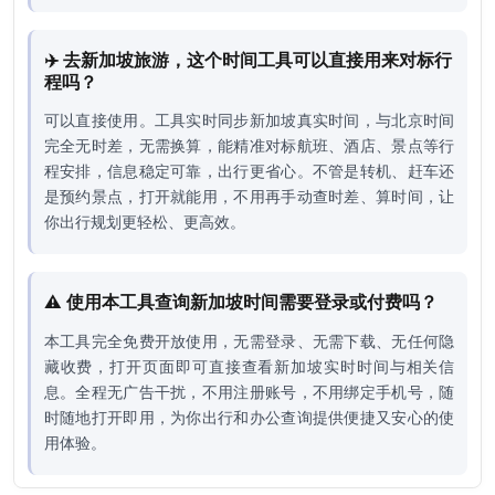
✈️ 去新加坡旅游，这个时间工具可以直接用来对标行
程吗？
可以直接使用。工具实时同步新加坡真实时间，与北京时间
完全无时差，无需换算，能精准对标航班、酒店、景点等行
程安排，信息稳定可靠，出行更省心。不管是转机、赶车还
是预约景点，打开就能用，不用再手动查时差、算时间，让
你出行规划更轻松、更高效。
⚠️ 使用本工具查询新加坡时间需要登录或付费吗？
本工具完全免费开放使用，无需登录、无需下载、无任何隐
藏收费，打开页面即可直接查看新加坡实时时间与相关信
息。全程无广告干扰，不用注册账号，不用绑定手机号，随
时随地打开即用，为你出行和办公查询提供便捷又安心的使
用体验。