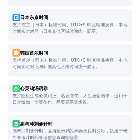
日本东京时间
支持东京（日本）标准时间、UTC+9 时区精准换算、本地
时间实时对照与日本其他区域时间统一展示。
韩国首尔时间
支持首尔（韩国）标准时间、UTC+9 时区精准换算、本地
时间实时对照与韩国其他区域时间统一展示。
心灵鸡汤语录
支持随机生成心灵鸡汤、名言警句、人生感悟语录，适用于
日常激励、文案创作、网页展示等场景。
高考冲刺倒计时
高考冲刺倒计时，支持显示精准剩余天数时分秒，适用于考
生备考计时和备考信息查询等场景。