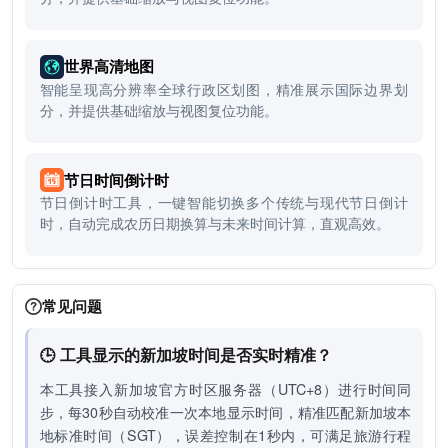
世界高清地图
智能呈现高分辨率全球行政区划图，精准展示国际边界划
分，并提供基础缩放与视图复位功能。
节日时间倒计时
节日倒计时工具，一键智能切换多个传统与现代节日倒计
时，自动完成农历日期换算与未来时间计算，直观高效。
常见问题
🕒 工具显示的新加坡时间是否实时精准？
本工具接入新加坡官方时区服务器（UTC+8）进行时间同
步，每30秒自动校准一次本地显示时间，精准匹配新加坡本
地标准时间（SGT），误差控制在1秒内，可满足旅游行程