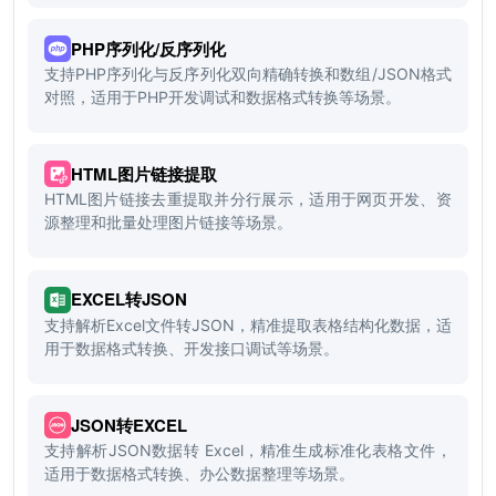
PHP序列化/反序列化
支持PHP序列化与反序列化双向精确转换和数组/JSON格式
对照，适用于PHP开发调试和数据格式转换等场景。
HTML图片链接提取
HTML图片链接去重提取并分行展示，适用于网页开发、资
源整理和批量处理图片链接等场景。
EXCEL转JSON
支持解析Excel文件转JSON，精准提取表格结构化数据，适
用于数据格式转换、开发接口调试等场景。
JSON转EXCEL
支持解析JSON数据转 Excel，精准生成标准化表格文件，
适用于数据格式转换、办公数据整理等场景。