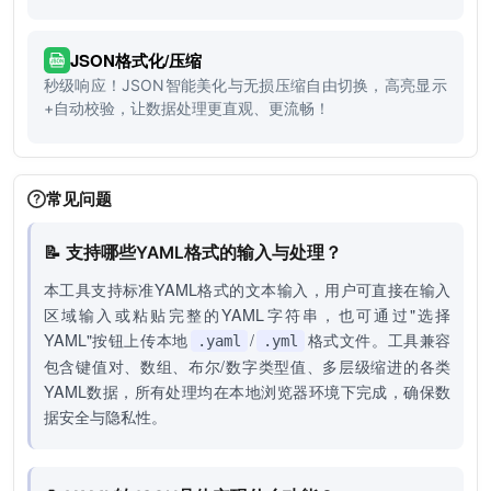
JSON格式化/压缩
秒级响应！JSON智能美化与无损压缩自由切换，高亮显示
+自动校验，让数据处理更直观、更流畅！
常见问题
📝 支持哪些YAML格式的输入与处理？
本工具支持标准YAML格式的文本输入，用户可直接在输入
区域输入或粘贴完整的YAML字符串，也可通过"选择
YAML"按钮上传本地
/
格式文件。工具兼容
.yaml
.yml
包含键值对、数组、布尔/数字类型值、多层级缩进的各类
YAML数据，所有处理均在本地浏览器环境下完成，确保数
据安全与隐私性。