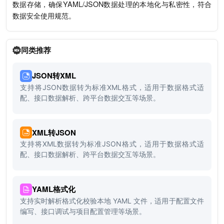
数据存储，确保YAML/JSON数据处理的本地化与私密性，符合
数据安全使用规范。
同类推荐
JSON转XML
支持将JSON数据转为标准XML格式，适用于数据格式适
配、接口数据解析、跨平台数据交互等场景。
XML转JSON
支持将XML数据转为标准JSON格式，适用于数据格式适
配、接口数据解析、跨平台数据交互等场景。
YAML格式化
支持实时解析格式化校验本地 YAML 文件，适用于配置文件
编写、接口调试与项目配置管理等场景。