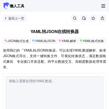
懒人工具
返回上一页
YAML转JSON在线转换器
JSON格式生成
YAML转JSON
YAML解析
YAML格式转换
使用我们的「YAML转JSON转换器」可以实现YAML数据解析、标准
JSON格式导出，支持一键转换文件、可视化转换状态，满足数据格
式兼容、专业接口开发适配、跨平台数据交互、高精度数据处理等需
求。