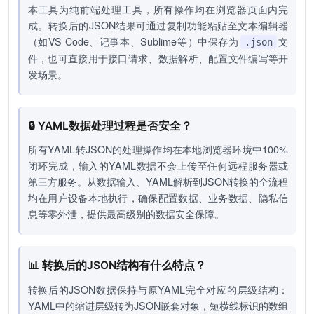
本工具为纯前端处理工具，所有操作均在浏览器页面内完
成。转换后的JSON结果可通过复制功能粘贴至文本编辑器
（如VS Code、记事本、Sublime等）中保存为
文
.json
件，也可直接用于接口请求、数据解析、配置文件编写等开
发场景。
🔒 YAML数据处理过程是否安全？
所有YAML转JSON的处理操作均在本地浏览器环境中100%
闭环完成，输入的YAML数据不会上传至任何远程服务器或
第三方服务。从数据输入、YAML解析到JSON转换的全流程
均在用户设备本地执行，确保配置数据、业务数据、隐私信
息等零外泄，提供最高级别的数据安全保障。
📊 转换后的JSON结构有什么特点？
转换后的JSON数据保持与原YAML完全对应的层级结构：
YAML中的缩进层级转为JSON嵌套对象，短横线标识的数组