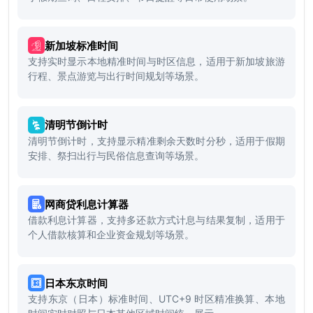
新加坡标准时间
支持实时显示本地精准时间与时区信息，适用于新加坡旅游
行程、景点游览与出行时间规划等场景。
清明节倒计时
清明节倒计时，支持显示精准剩余天数时分秒，适用于假期
安排、祭扫出行与民俗信息查询等场景。
网商贷利息计算器
借款利息计算器，支持多还款方式计息与结果复制，适用于
个人借款核算和企业资金规划等场景。
日本东京时间
支持东京（日本）标准时间、UTC+9 时区精准换算、本地