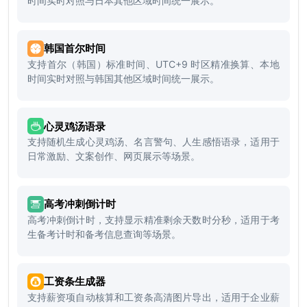
时间实时对照与日本其他区域时间统一展示。
韩国首尔时间
支持首尔（韩国）标准时间、UTC+9 时区精准换算、本地
时间实时对照与韩国其他区域时间统一展示。
心灵鸡汤语录
支持随机生成心灵鸡汤、名言警句、人生感悟语录，适用于
日常激励、文案创作、网页展示等场景。
高考冲刺倒计时
高考冲刺倒计时，支持显示精准剩余天数时分秒，适用于考
生备考计时和备考信息查询等场景。
工资条生成器
支持薪资项自动核算和工资条高清图片导出，适用于企业薪