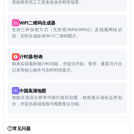
资核算和员工工资条发放存档等场景。
WIFI二维码生成器
支持三种加密方式（无加密/WPA/WPA2）及隐藏网络识
别，实时生成标准Wi-Fi二维码图片。
计时器/秒表
精准实现毫秒级计时功能，并提供开始、暂停、重置与计次
记录等核心操作与实时时间显示。
中国高清地图
智能呈现高分辨率中国行政区划图，精准展示省份边界划
分，并提供基础缩放与视图复位功能。
常见问题