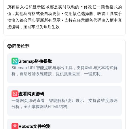
所有输入框和显示区域都是实时联动的：修改任一颜色格式的
值，其他所有格式会自动更新 • 使用颜色选择器、吸管工具或手
动输入都会同步更新所有显示 • 支持在任意颜色代码输入框中直
接编辑，按回车或失焦后生效
同类推荐
Sitemap链接提取
Sitemap URL智能提取与导出工具，支持XML与文本格式解
析，自动过滤系统链接，提供批量去重、一键复制。
查看网页源码
一键网页源码查看，智能解析/统计展示，支持多维度源码
分析，全面掌握网站HTML结构。
Robots文件检测