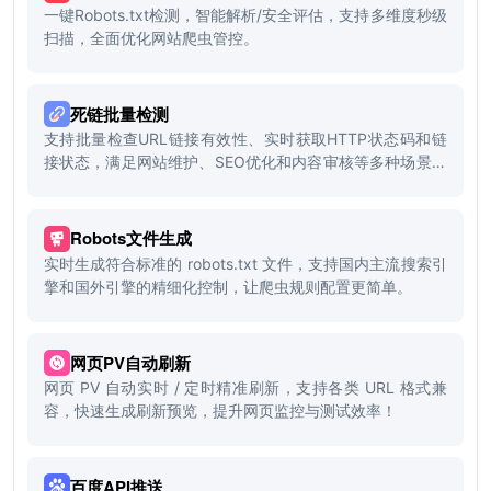
一键Robots.txt检测，智能解析/安全评估，支持多维度秒级
扫描，全面优化网站爬虫管控。
死链批量检测
支持批量检查URL链接有效性、实时获取HTTP状态码和链
接状态，满足网站维护、SEO优化和内容审核等多种场景需
求。
Robots文件生成
实时生成符合标准的 robots.txt 文件，支持国内主流搜索引
擎和国外引擎的精细化控制，让爬虫规则配置更简单。
网页PV自动刷新
网页 PV 自动实时 / 定时精准刷新，支持各类 URL 格式兼
容，快速生成刷新预览，提升网页监控与测试效率！
百度API推送