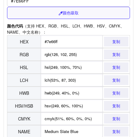
颜色吸取
颜色代码
（支持 HEX、RGB、HSL、LCH、HWB、HSV、CMYK、
NAME、中文名称）：
HEX
复制
RGB
复制
HSL
复制
LCH
复制
HWB
复制
HSV/HSB
复制
CMYK
复制
NAME
复制