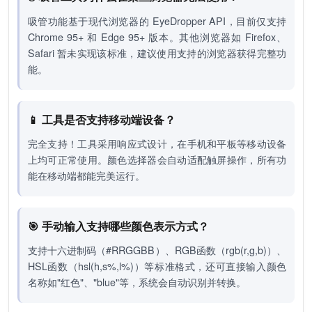
吸管功能基于现代浏览器的 EyeDropper API，目前仅支持
Chrome 95+ 和 Edge 95+ 版本。其他浏览器如 Firefox、
Safari 暂未实现该标准，建议使用支持的浏览器获得完整功
能。
📱 工具是否支持移动端设备？
完全支持！工具采用响应式设计，在手机和平板等移动设备
上均可正常使用。颜色选择器会自动适配触屏操作，所有功
能在移动端都能完美运行。
🎯 手动输入支持哪些颜色表示方式？
支持十六进制码（#RRGGBB）、RGB函数（rgb(r,g,b)）、
HSL函数（hsl(h,s%,l%)）等标准格式，还可直接输入颜色
名称如"红色"、"blue"等，系统会自动识别并转换。