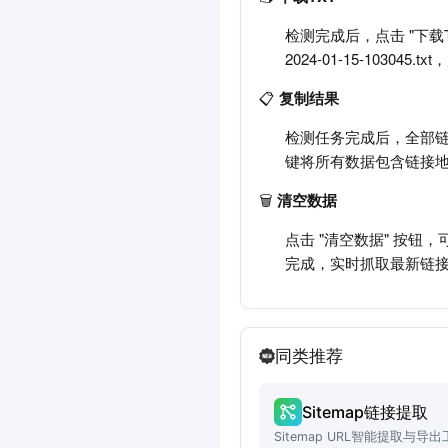
检测完成后，点击 "下载
2024-01-15-103
📋
复制结果
检测任务完成后，全部链
键将所有数据包含链接地
🗑️
清空数据
点击 "清空数据" 按
完成，实时抓取最新链
同类推荐
Sitemap链接提取
Sitemap URL智能提取与