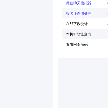
微信聊天模拟器
报名证件照处理
在线字数统计
本机IP地址查询
查看网页源码