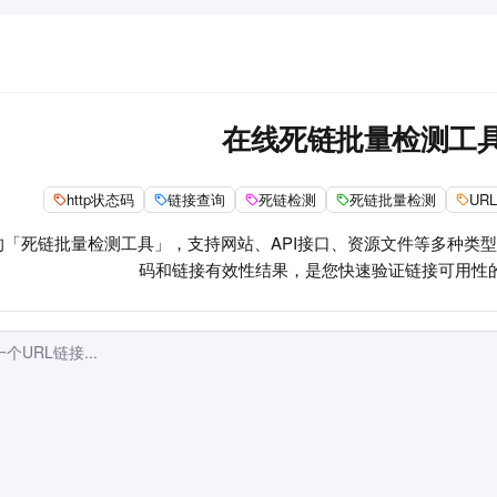
在线死链批量检测工
http状态码
链接查询
死链检测
死链批量检测
UR
「死链批量检测工具」，支持网站、API接口、资源文件等多种类型U
码和链接有效性结果，是您快速验证链接可用性