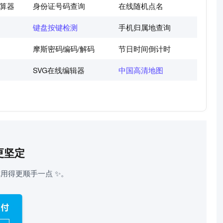
算器
身份证号码查询
在线随机点名
键盘按键检测
手机归属地查询
摩斯密码编码/解码
节日时间倒计时
SVG在线编辑器
中国高清地图
更坚定
用得更顺手一点 ✨。