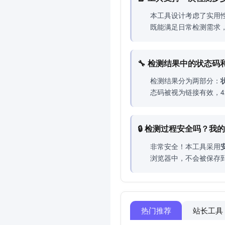
本工具设计考虑了实用
既能满足日常检测需求
🔧 检测结果中的状态
检测结果分为两部分：
态码被视为链接有效，4
🔒 检测过程安全吗？
非常安全！本工具采用
浏览器中，不会被保存
热门推荐
站长工具