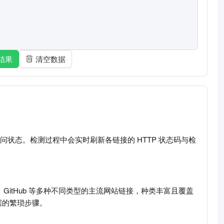
结果
清空数据
访问状态。检测过程中会实时刷新各链接的 HTTP 状态码与检
GitHub 等多种不同类型的主流网站链接，种类丰富且覆盖
据的繁琐步骤。