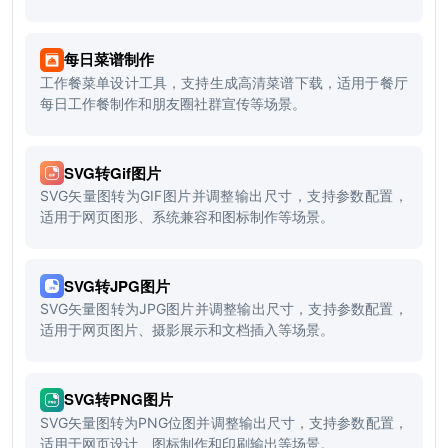
每日菜谱制作
工作餐菜单设计工具，支持生成高清菜谱下载，适用于餐厅
每日工作餐制作和朋友圈社群宣传等场景。
SVG转Gif图片
SVG矢量图转为GIF图片并调整输出尺寸，支持参数配置，
适用于网页图形、系统兼容和图标制作等场景。
SVG转JPG图片
SVG矢量图转为JPG图片并调整输出尺寸，支持参数配置，
适用于网页图片、摄影展示和文档插入等场景。
SVG转PNG图片
SVG矢量图转为PNG位图并调整输出尺寸，支持参数配置，
适用于网页设计、图标制作和印刷输出等场景。