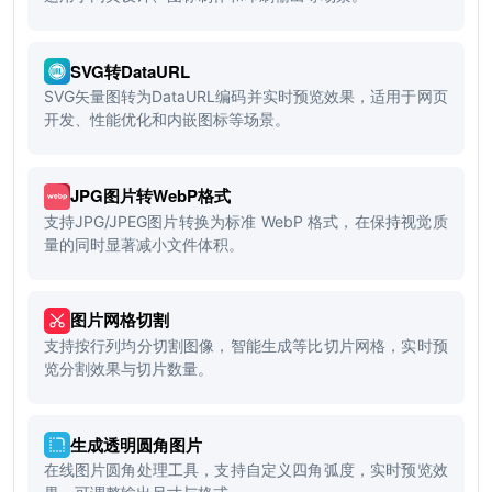
SVG转DataURL
SVG矢量图转为DataURL编码并实时预览效果，适用于网页
开发、性能优化和内嵌图标等场景。
JPG图片转WebP格式
支持JPG/JPEG图片转换为标准 WebP 格式，在保持视觉质
量的同时显著减小文件体积。
图片网格切割
支持按行列均分切割图像，智能生成等比切片网格，实时预
览分割效果与切片数量。
生成透明圆角图片
在线图片圆角处理工具，支持自定义四角弧度，实时预览效