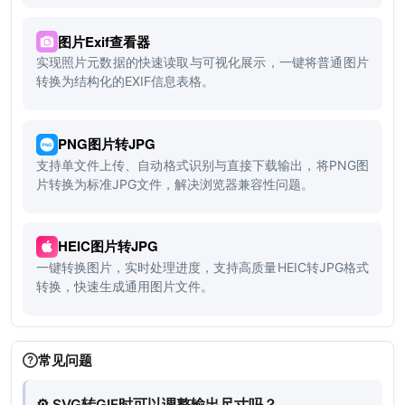
图片Exif查看器
实现照片元数据的快速读取与可视化展示，一键将普通图片
转换为结构化的EXIF信息表格。
PNG图片转JPG
支持单文件上传、自动格式识别与直接下载输出，将PNG图
片转换为标准JPG文件，解决浏览器兼容性问题。
HEIC图片转JPG
一键转换图片，实时处理进度，支持高质量HEIC转JPG格式
转换，快速生成通用图片文件。
常见问题
⚙️ SVG转GIF时可以调整输出尺寸吗？