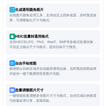
生成透明圆角图片
在线图片圆角处理工具，支持自定义四角弧度，实时预览效
果，可调整输出尺寸与格式。
HEIC批量转通用格式
支持HEIC转JPG、PNG、WebP、BMP等多格式批量转换，
可自定义输出尺寸与格式，提供目标尺寸预览。
自由手绘抠图
精准抠出目标区域并自动裁剪透明边缘，实时预览抠图效果
并提供一键下载透明背景图片功能。
批量调整图片尺寸
一键智能批量调整多张图片尺寸与格式，自动完成比例换算
与批量处理计算，直观高效。