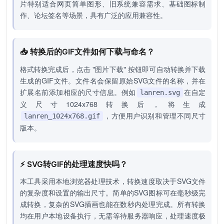
片特别适合网页简单图形、旧系统兼容需求、基础图标制
作、论坛签名等场景，具有广泛的应用兼容性。
📥 转换后的GIF文件如何下载与命名？
格式转换完成后，点击 "图片下载" 按钮即可自动转换并下载
生成的GIF文件。文件名会保留原始SVG文件的名称，并在
扩展名前添加相应的尺寸信息。例如
在自定
lanren.svg
义尺寸1024x768转换后，将生成
，方便用户识别和管理不同尺寸
lanren_1024x768.gif
版本。
⚡ SVG转GIF的处理速度快吗？
本工具采用本地浏览器处理技术，转换速度取决于SVG文件
的复杂度和设置的输出尺寸。简单的SVG图标可在毫秒级完
成转换，复杂的SVG插画也能在数秒内处理完成。所有转换
均在用户本地设备执行，无需等待服务器响应，处理速度极