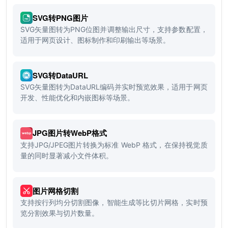
SVG转PNG图片
SVG矢量图转为PNG位图并调整输出尺寸，支持参数配置，
适用于网页设计、图标制作和印刷输出等场景。
SVG转DataURL
SVG矢量图转为DataURL编码并实时预览效果，适用于网页
开发、性能优化和内嵌图标等场景。
JPG图片转WebP格式
支持JPG/JPEG图片转换为标准 WebP 格式，在保持视觉质
量的同时显著减小文件体积。
图片网格切割
支持按行列均分切割图像，智能生成等比切片网格，实时预
览分割效果与切片数量。