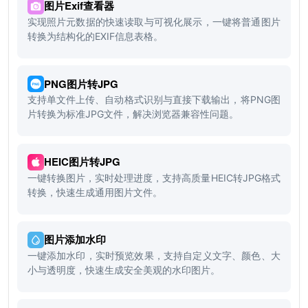
图片Exif查看器
实现照片元数据的快速读取与可视化展示，一键将普通图片
转换为结构化的EXIF信息表格。
PNG图片转JPG
支持单文件上传、自动格式识别与直接下载输出，将PNG图
片转换为标准JPG文件，解决浏览器兼容性问题。
HEIC图片转JPG
一键转换图片，实时处理进度，支持高质量HEIC转JPG格式
转换，快速生成通用图片文件。
图片添加水印
一键添加水印，实时预览效果，支持自定义文字、颜色、大
小与透明度，快速生成安全美观的水印图片。