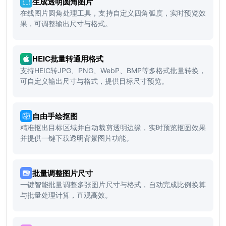
生成透明圆角图片
在线图片圆角处理工具，支持自定义四角弧度，实时预览效
果，可调整输出尺寸与格式。
HEIC批量转通用格式
支持HEIC转JPG、PNG、WebP、BMP等多格式批量转换，
可自定义输出尺寸与格式，提供目标尺寸预览。
自由手绘抠图
精准抠出目标区域并自动裁剪透明边缘，实时预览抠图效果
并提供一键下载透明背景图片功能。
批量调整图片尺寸
一键智能批量调整多张图片尺寸与格式，自动完成比例换算
与批量处理计算，直观高效。