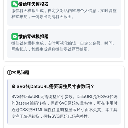
微信聊天模拟器
微信聊天模拟生成，自定义对话内容与个人信息，实时调整
样式布局，一键导出高清聊天截图。
微信零钱模拟器
微信钱包模拟生成，实时可视化编辑，自定义金额、时间、
网络状态，秒级生成逼真微信零钱界面截图。
常见问题
⚙️ SVG转DataURL需要调整尺寸参数吗？
SVG转DataURL无需调整尺寸参数。DataURL是对SVG代码
的Base64编码转换，保留SVG原始矢量特性，可在使用时
通过CSS或HTML属性任意调整显示尺寸而不失真。本工具
专注于编码转换，保持SVG原始代码完整性。