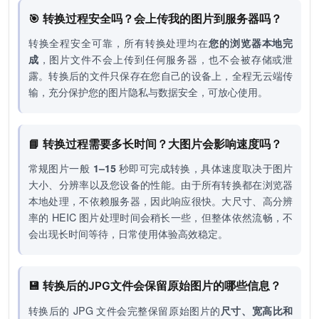
🎯 转换过程安全吗？会上传我的图片到服务器吗？
转换全程安全可靠，所有转换处理均在
您的浏览器本地完
成
，图片文件不会上传到任何服务器，也不会被存储或泄
露。转换后的文件只保存在您自己的设备上，全程无云端传
输，充分保护您的图片隐私与数据安全，可放心使用。
📘 转换过程需要多长时间？大图片会影响速度吗？
常规图片一般
1–15
秒即可完成转换，具体速度取决于图片
大小、分辨率以及您设备的性能。由于所有转换都在浏览器
本地处理，不依赖服务器，因此响应很快。大尺寸、高分辨
率的 HEIC 图片处理时间会稍长一些，但整体依然流畅，不
会出现长时间等待，日常使用体验高效稳定。
💾 转换后的JPG文件会保留原始图片的哪些信息？
转换后的 JPG 文件会完整保留原始图片的
尺寸、宽高比和