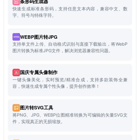
条形码生成器
快速生成标准条形码，支持任意文本内容，兼容中文、数
字、符号与特殊字符。
WEBP图片转JPG
支持单文件上传、自动格式识别与直接下载输出，将WebP
图片转换为标准JPG文件，解决浏览器兼容性问题。
国庆专属头像制作
一键头像美化，实时预览/精准合成，支持多款装饰全兼
容，快速生成专属个性头像，提升创作效率！
图片转SVG工具
将PNG、JPG、WEBP位图精准转换为可编辑的矢量SVG文
件，实现真正的无损缩放。