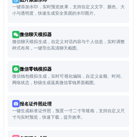
一键添加水印，实时预览效果，支持自定义文字、颜色、大
小与透明度，快速生成安全美观的水印图片。
微信聊天模拟器
微信聊天模拟生成，自定义对话内容与个人信息，实时调整
样式布局，一键导出高清聊天截图。
微信零钱模拟器
微信钱包模拟生成，实时可视化编辑，自定义金额、时间、
网络状态，秒级生成逼真微信零钱界面截图。
报名证件照处理
一键生成标准证件照，预置一寸二寸等规格，支持自定义尺
寸与实时预览，快速下载，提升效率。