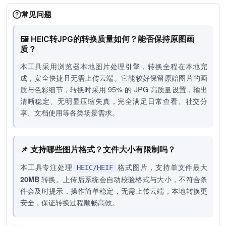
常见问题
🖼️ HEIC转JPG的转换质量如何？能否保持原图画
质？
本工具采用浏览器本地图片处理引擎，转换全程在本地完
成，安全快捷且无需上传云端。它能较好保留原始图片的画
质与色彩细节，转换时采用 95% 的 JPG 高质量设置，输出
清晰稳定、无明显压缩失真，完全满足日常查看、社交分
享、文档使用等各类场景需求。
📌 支持哪些图片格式？文件大小有限制吗？
本工具专注处理
格式图片，支持单文件最大
HEIC/HEIF
20MB
转换。上传后系统会自动校验格式与大小，不符合条
件会及时提示，操作简单稳定，无需上传云端，本地转换更
安全，保证转换过程顺畅高效。