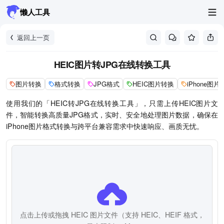
懒人工具
返回上一页
HEIC图片转JPG在线转换工具
图片转换
格式转换
JPG格式
HEIC图片转换
iPhone图片
使用我们的「HEIC转JPG在线转换工具」，只需上传HEIC图片文
件，智能转换高质量JPG格式，实时、安全地处理图片数据，确保在
iPhone图片格式转换与跨平台兼容需求中快速响应、画质无忧。
点击上传或拖拽 HEIC 图片文件（支持 HEIC、HEIF 格式，