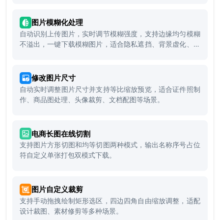
图片模糊化处理
自动识别上传图片，实时调节模糊强度，支持边缘均匀模糊
不溢出，一键下载模糊图片，适合隐私遮挡、背景虚化、敏
感信息脱敏等场景。
修改图片尺寸
自动实时调整图片尺寸并支持等比缩放预览，适合证件照制
作、商品图处理、头像裁剪、文档配图等场景。
电商长图在线切割
支持图片方形切图和均等切图两种模式，输出名称序号占位
符自定义单张打包双模式下载。
图片自定义裁剪
支持手动拖拽绘制矩形选区，四边四角自由缩放调整，适配
设计裁图、素材修剪等多种场景。