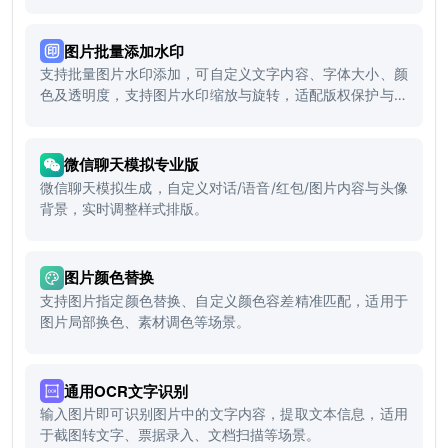
图片批量添加水印
支持批量图片水印添加，可自定义文字内容、字体大小、颜
色及透明度，支持图片水印缩放与旋转，适配版权保护与品
牌宣传场景。
微信聊天模拟专业版
微信聊天模拟生成，自定义对话/语音/红包/图片内容与头像
背景，实时调整样式排版。
图片颜色替换
支持图片指定颜色替换、自定义颜色容差精准匹配，适用于
图片局部换色、素材调色等场景。
通用OCR文字识别
输入图片即可识别图片中的文字内容，提取文本信息，适用
于截图转文字、票据录入、文档扫描等场景。