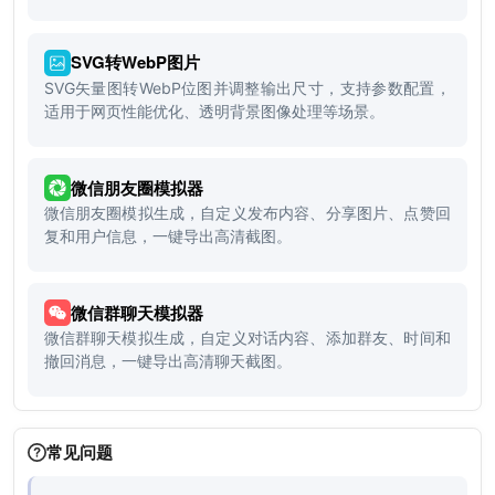
SVG转WebP图片
SVG矢量图转WebP位图并调整输出尺寸，支持参数配置，
适用于网页性能优化、透明背景图像处理等场景。
微信朋友圈模拟器
微信朋友圈模拟生成，自定义发布内容、分享图片、点赞回
复和用户信息，一键导出高清截图。
微信群聊天模拟器
微信群聊天模拟生成，自定义对话内容、添加群友、时间和
撤回消息，一键导出高清聊天截图。
常见问题