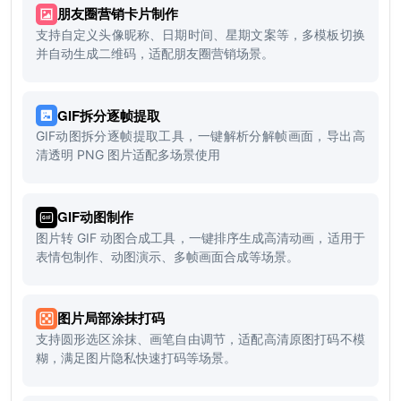
朋友圈营销卡片制作
支持自定义头像昵称、日期时间、星期文案等，多模板切换
并自动生成二维码，适配朋友圈营销场景。
GIF拆分逐帧提取
GIF动图拆分逐帧提取工具，一键解析分解帧画面，导出高
清透明 PNG 图片适配多场景使用
GIF动图制作
图片转 GIF 动图合成工具，一键排序生成高清动画，适用于
表情包制作、动图演示、多帧画面合成等场景。
图片局部涂抹打码
支持圆形选区涂抹、画笔自由调节，适配高清原图打码不模
糊，满足图片隐私快速打码等场景。