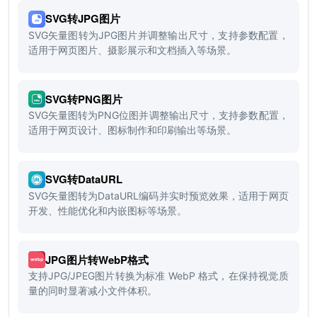
SVG转JPG图片
SVG矢量图转为JPG图片并调整输出尺寸，支持参数配置，
适用于网页图片、摄影展示和文档插入等场景。
SVG转PNG图片
SVG矢量图转为PNG位图并调整输出尺寸，支持参数配置，
适用于网页设计、图标制作和印刷输出等场景。
SVG转DataURL
SVG矢量图转为DataURL编码并实时预览效果，适用于网页
开发、性能优化和内嵌图标等场景。
JPG图片转WebP格式
支持JPG/JPEG图片转换为标准 WebP 格式，在保持视觉质
量的同时显著减小文件体积。