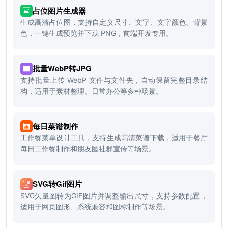
占位图片生成器
生成高清占位图，支持自定义尺寸、文字、文字颜色、背景
色，一键生成预览并下载 PNG，前端开发专用。
批量WebP转JPG
支持批量上传 WebP 文件与文件夹，自动保留完整目录结
构，适用于素材整理、日常办公等多种场景。
每日菜谱制作
工作餐菜单设计工具，支持生成高清菜谱下载，适用于餐厅
每日工作餐制作和朋友圈社群宣传等场景。
SVG转Gif图片
SVG矢量图转为GIF图片并调整输出尺寸，支持参数配置，
适用于网页图形、系统兼容和图标制作等场景。