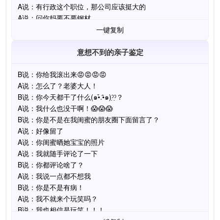
一键复制
意想不到的亲子鉴定