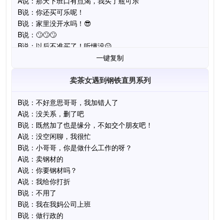
一键复制
卖茶女遇到钢铁直男系列