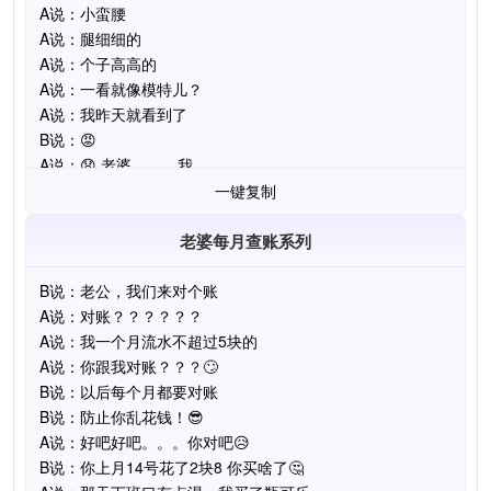
一键复制
老婆每月查账系列