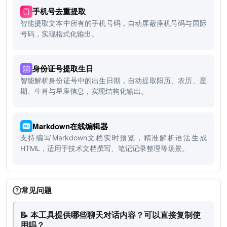
手机号去重提取
智能提取文本中所有的手机号码，自动屏蔽座机号码与国际
号码，实现格式化输出。
身份证号提取生日
智能解析身份证号中的出生日期，自动提取阳历、农历、星
期、生肖与星座信息，实现结构化输出。
Markdown在线编辑器
支持编写Markdown文档实时预览，精准解析语法生成
HTML，适用于技术文档撰写、笔记记录整理等场景。
常见问题
📝 本工具提供哪些聊天对话内容？可以直接复制使
用吗？