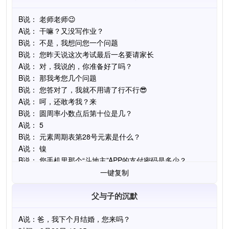
一键复制
父与子的沉默