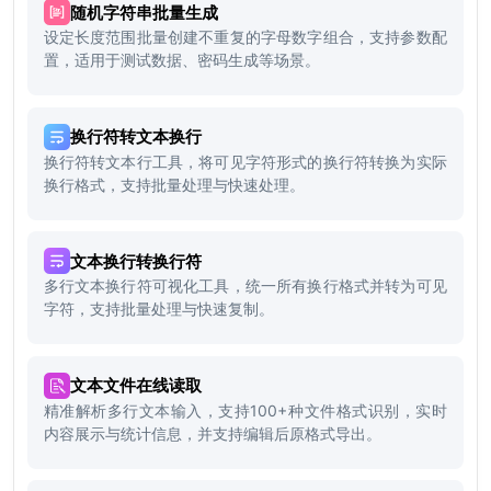
随机字符串批量生成
设定长度范围批量创建不重复的字母数字组合，支持参数配
置，适用于测试数据、密码生成等场景。
换行符转文本换行
换行符转文本行工具，将可见字符形式的换行符转换为实际
换行格式，支持批量处理与快速处理。
文本换行转换行符
多行文本换行符可视化工具，统一所有换行格式并转为可见
字符，支持批量处理与快速复制。
文本文件在线读取
精准解析多行文本输入，支持100+种文件格式识别，实时
内容展示与统计信息，并支持编辑后原格式导出。