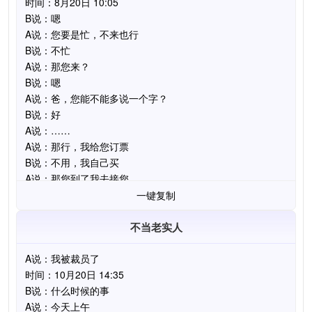
一键复制
不当老实人