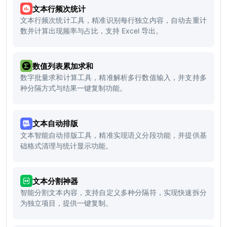
文本行频次统计
文本行频次统计工具，精准识别每行独立内容，自动去重计
数并计算出现频率与占比，支持 Excel 导出。
数值列表累加求和
数字批量求和计算工具，精准解析多行数值输入，并支持多
种分隔方式与结果一键复制功能。
文本自动排版
文本智能自动排版工具，精准实现语义分段功能，并提供基
础格式清理与统计显示功能。
文本分割神器
智能分割文本内容，支持自定义多种分隔符，实现快速拆分
为独立项目，提供一键复制。