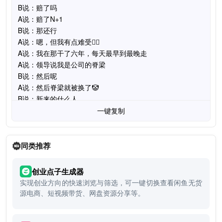
一键复制
同类推荐
创业点子生成器
实现创业方向的快速浏览与筛选，可一键切换查看闲鱼无货
源电商、短视频带货、网盘资源分享等。