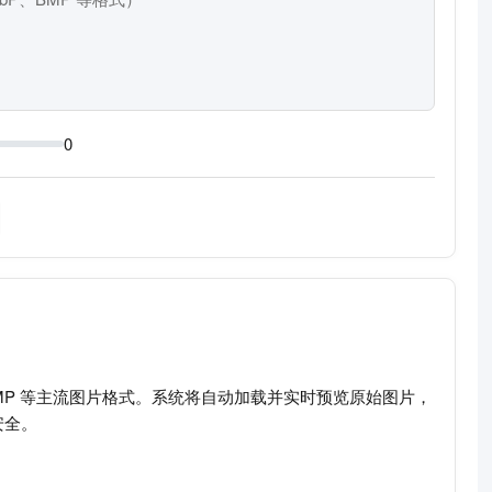
0
、BMP 等主流图片格式。系统将自动加载并实时预览原始图片，
安全。