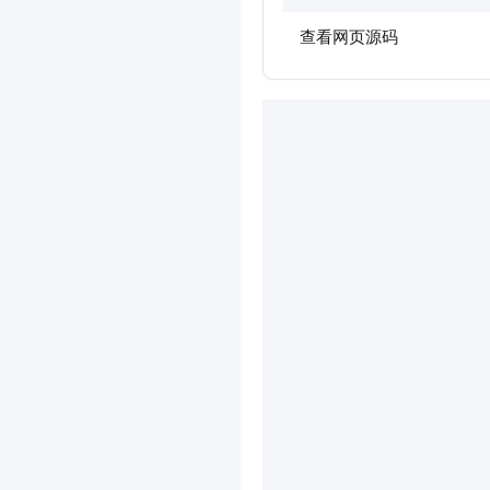
查看网页源码