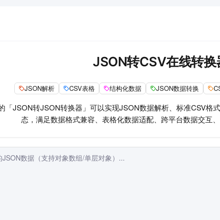
JSON转CSV在线转换
JSON解析
CSV表格
结构化数据
JSON数据转换
C
的「JSON转JSON转换器」可以实现JSON数据解析、标准CSV
态，满足数据格式兼容、表格化数据适配、跨平台数据交互、