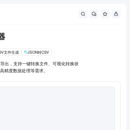
器
SV文件生成
JSON转CSV
格式导出，支持一键转换文件、可视化转换状
高精度数据处理等需求。