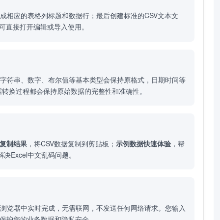
成相应的表格列标题和数据行；最后创建标准的CSV文本文
软件，可直接打开编辑或导入使用。
。字符串、数字、布尔值等基本类型会保持原格式，日期时间等
据转换过程都会保持原始数据的完整性和准确性。
复制结果
，将CSV数据复制到剪贴板；
示例数据快速体验
，帮
解决Excel中文乱码问题。
的浏览器中实时完成，无需联网，不发送任何网络请求。您输入
底保护您的业务数据和隐私安全。