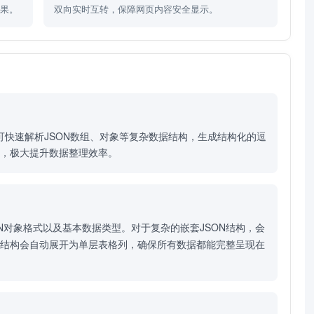
效果。
双向实时互转，保障网页内容安全显示。
具可快速解析JSON数组、对象等复杂数据结构，生成结构化的逗
，极大提升数据整理效率。
ON对象格式以及基本数据类型。对于复杂的嵌套JSON结构，会
层结构会自动展开为单层表格列，确保所有数据都能完整呈现在