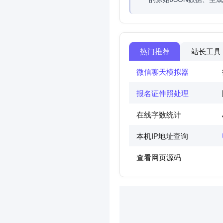
热门推荐
站长工具
微信聊天模拟器
报名证件照处理
在线字数统计
本机IP地址查询
查看网页源码