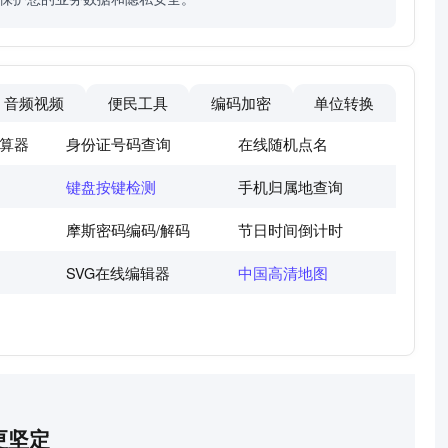
音频视频
便民工具
编码加密
单位转换
算器
身份证号码查询
在线随机点名
键盘按键检测
手机归属地查询
摩斯密码编码/解码
节日时间倒计时
SVG在线编辑器
中国高清地图
更坚定