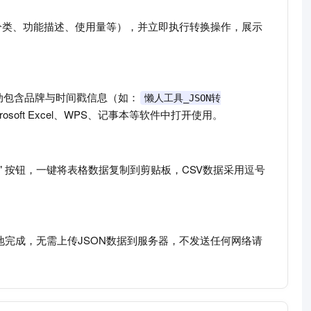
属分类、功能描述、使用量等），并立即执行转换操作，展示
名自动包含品牌与时间戳信息（如：
懒人工具_JSON转
oft Excel、WPS、记事本等软件中打开使用。
" 按钮，一键将表格数据复制到剪贴板，CSV数据采用逗号
地完成，无需上传JSON数据到服务器，不发送任何网络请