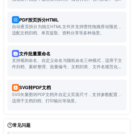
书分章等场景。
PDF按页拆分HTML
自动逐页拆分为独立HTML文件并支持惯性拖拽滑动预览，
适配文档归档、单页提取、资料分享等多种场景。
文件批量重命名
支持规则命名、自定义命名与随机命名三种模式，适用于文
件归档、素材整理、批量编号、文档归类、文件名规范化等
场景。
SVG转PDF文档
SVG矢量图转PDF文档并自定义页面尺寸，支持参数配置，
适用于文档归档、打印输出等场景。
常见问题