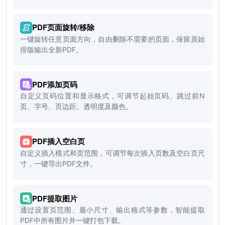
PDF页面旋转/移除
一键旋转任意页面方向，自由删除不需要的页面，保留原始
排版输出全新PDF。
PDF添加页码
自定义页码位置和显示格式，可调节起始页码、跳过前N
页、字号、页边距、透明度及颜色。
PDF插入空白页
自定义插入模式和页范围，可调节每次插入页数及空白页尺
寸，一键导出PDF文件。
PDF提取图片
通过设置页范围、最小尺寸、输出格式等参数，智能提取
PDF中所有图片并一键打包下载。