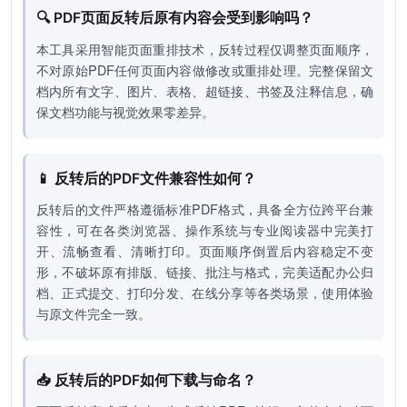
🔍 PDF页面反转后原有内容会受到影响吗？
本工具采用智能页面重排技术，反转过程仅调整页面顺序，
不对原始PDF任何页面内容做修改或重排处理。完整保留文
档内所有文字、图片、表格、超链接、书签及注释信息，确
保文档功能与视觉效果零差异。
📱 反转后的PDF文件兼容性如何？
反转后的文件严格遵循标准PDF格式，具备全方位跨平台兼
容性，可在各类浏览器、操作系统与专业阅读器中完美打
开、流畅查看、清晰打印。页面顺序倒置后内容稳定不变
形，不破坏原有排版、链接、批注与格式，完美适配办公归
档、正式提交、打印分发、在线分享等各类场景，使用体验
与原文件完全一致。
📥 反转后的PDF如何下载与命名？