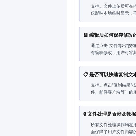
支持。文件上传后可在
仅影响本地临时显示，
💾 编辑后如何保存修改
通过点击"文件导出"按
有编辑修改，用户可将
📋 是否可以快速复制文
支持。点击"复制结果
件、邮件客户端等）的
🔒 文件处理是否涉及数
所有文件处理操作均在
面保障了用户文件内容