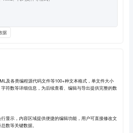
数据
TML及各类编程源代码文件等100+种文本格式，单文件大小
、字符数等详细信息，为后续查看、编辑与导出提供完整的数
换行显示，内容区域提供便捷的编辑功能，用户可直接修改文
符总数等关键数据。