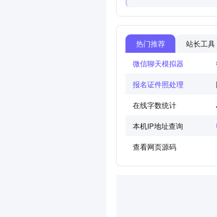
热门推荐
站长工具
微信聊天模拟器
报名证件照处理
在线字数统计
本机IP地址查询
查看网页源码