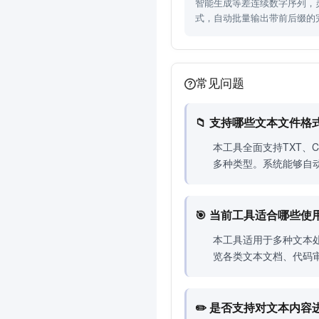
智能生成等差连续数字序列，
式，自动批量输出带前后缀的
常见问题
📁 支持哪些文本文件格
本工具全面支持TXT、C
多种类型。系统能够自
🎯 当前工具适合哪些使
本工具适用于多种文本处
览各类文本文档、代码
✏️ 是否支持对文本内容