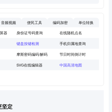
音频视频
便民工具
编码加密
单位转换
算器
身份证号码查询
在线随机点名
键盘按键检测
手机归属地查询
摩斯密码编码/解码
节日时间倒计时
SVG在线编辑器
中国高清地图
更坚定