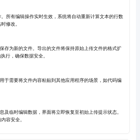
作。所有编辑操作实时生效，系统将自动重新计算文本的行数
临时修改。
）保存为新的文件。导出的文件将保持原始上传文件的格式扩
本地执行，确保数据安全。
适用于需要将文件内容粘贴到其他应用程序的场景，如代码编
信息及临时编辑数据，界面将立即恢复至初始上传提示状态。
与内容安全。