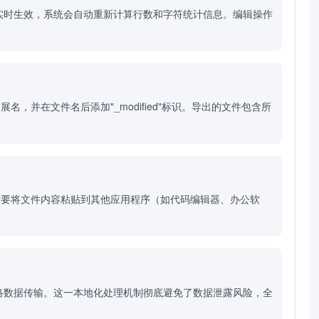
实时生效，系统会自动重新计算行数和字符统计信息。编辑操作
并在文件名后添加"_modified"标识。导出的文件包含所
需要将文件内容粘贴到其他应用程序（如代码编辑器、办公软
络数据传输。这一本地化处理机制彻底避免了数据泄露风险，全