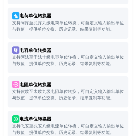
能。
电荷单位转换器
支持阿库至兆库九级电荷单位转换，可自定义输入输出单位
与数值，提供单位交换、历史记录、结果复制等功能。
电容单位转换器
支持阿法至千法十级电容单位转换，可自定义输入输出单位
与数值，提供单位交换、历史记录、结果复制等功能。
电阻单位转换器
支持皮欧至太欧九级电阻单位转换，可自定义输入输出单位
与数值，提供单位交换、历史记录、结果复制等功能。
电流单位转换器
支持飞安至兆安八级电流单位转换，可自定义输入输出单位
与数值，提供单位交换、历史记录、结果复制等功能。