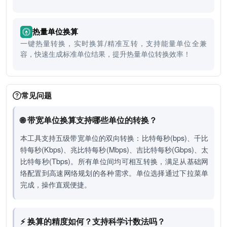
热量单位换算
一键热量转换，实时换算/精准互转，支持能量单位全兼
容，快速生成标准单位结果，提升热量单位转换效率！
常见问题
🌐 带宽单位换算支持哪些单位的转换？
本工具支持五级带宽单位的双向转换：比特每秒(bps)、千比
特每秒(Kbps)、兆比特每秒(Mbps)、吉比特每秒(Gbps)、太
比特每秒(Tbps)。所有单位间均可相互转换，满足从基础网
络配置到高速网络规划的各种需求。单位选择通过下拉菜单
完成，操作直观便捷。
⚡ 换算的精度如何？支持科学计数法吗？