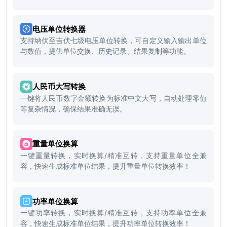
电压单位转换器
支持纳伏至吉伏七级电压单位转换，可自定义输入输出单位
与数值，提供单位交换、历史记录、结果复制等功能。
人民币大写转换
一键将人民币数字金额转换为标准中文大写，自动处理零值
等复杂情况，确保结果准确无误。
重量单位换算
一键重量转换，实时换算/精准互转，支持重量单位全兼
容，快速生成标准单位结果，提升重量单位转换效率！
功率单位换算
一键功率转换，实时换算/精准互转，支持功率单位全兼
容，快速生成标准单位结果，提升功率单位转换效率！