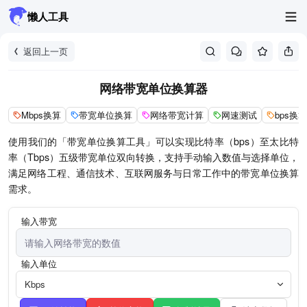
懒人工具
返回上一页
网络带宽单位换算器
Mbps换算
带宽单位换算
网络带宽计算
网速测试
bps换算
使用我们的「带宽单位换算工具」可以实现比特率（bps）至太比特
率（Tbps）五级带宽单位双向转换，支持手动输入数值与选择单位，
满足网络工程、通信技术、互联网服务与日常工作中的带宽单位换算
需求。
输入带宽
输入单位
Kbps