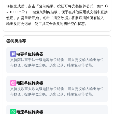
转换完成后，点击「复制结果」按钮可将完整换算公式（如"1 C
= 1000 mC"）一键复制到剪贴板，便于在其他应用或文档中直接
使用。如需重新开始，点击「清空数据」将彻底清除所有输入、
输出及历史记录，使工具完全恢复到初始空白状态。
同类推荐
电容单位转换器
支持阿法至千法十级电容单位转换，可自定义输入输出单位
与数值，提供单位交换、历史记录、结果复制等功能。
电阻单位转换器
支持皮欧至太欧九级电阻单位转换，可自定义输入输出单位
与数值，提供单位交换、历史记录、结果复制等功能。
电流单位转换器