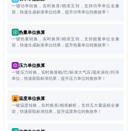
一键功率转换，实时换算/精准互转，支持功率单位全兼
容，快速生成标准单位结果，提升功率单位转换效率！
热量单位换算
一键热量转换，实时换算/精准互转，支持能量单位全兼
容，快速生成标准单位结果，提升热量单位转换效率！
压力单位换算
一键压力转换，实时换算帕/巴/标准大气压/毫米汞柱/托等
单位，快速获取标准结果，提升压力单位转换效率！
温度单位换算
一键温度转换，实时换算/精准解析，支持五大量温标全兼
容，快速获取标准结果，提升温度单位转换效率！