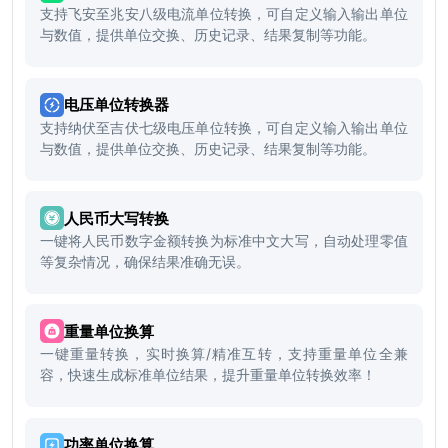
支持飞安至兆安八级电流单位转换，可自定义输入输出单位
与数值，提供单位交换、历史记录、结果复制等功能。
电压单位转换器
支持纳伏至吉伏七级电压单位转换，可自定义输入输出单位
与数值，提供单位交换、历史记录、结果复制等功能。
人民币大写转换
一键将人民币数字金额转换为标准中文大写，自动处理零值
等复杂情况，确保结果准确无误。
重量单位换算
一键重量转换，实时换算/精准互转，支持重量单位全兼
容，快速生成标准单位结果，提升重量单位转换效率！
功率单位换算