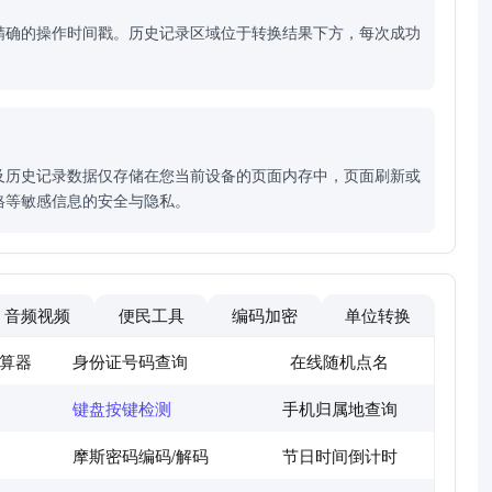
"）和精确的操作时间戳。历史记录区域位于转换结果下方，每次成功
及历史记录数据仅存储在您当前设备的页面内存中，页面刷新或
格等敏感信息的安全与隐私。
音频视频
便民工具
编码加密
单位转换
算器
身份证号码查询
在线随机点名
键盘按键检测
手机归属地查询
摩斯密码编码/解码
节日时间倒计时