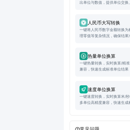
出单位与数值，提供单位交换
等功能。
人民币大写转换
一键将人民币数字金额转换为
理零值等复杂情况，确保结果
热量单位换算
一键热量转换，实时换算/精
兼容，快速生成标准单位结果
率！
速度单位换算
一键速度转换，实时换算米/秒
多单位高精度兼容，快速生成
理效率！
常见问题