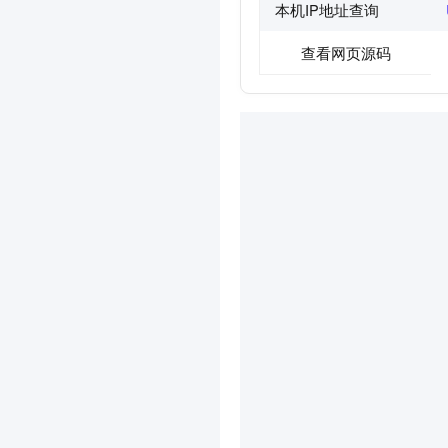
本机IP地址查询
查看网页源码