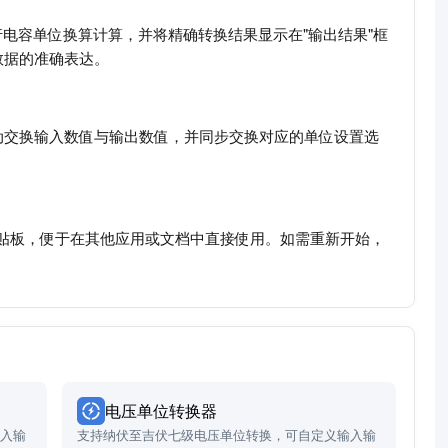
电容单位换算计算，并将精确转换结果显示在"输出结果"框
数据的准确表达。
动交换输入数值与输出数值，并同步交换对应的单位设置选
制到剪贴板，便于在其他应用或文档中直接使用。如需重新开始，
。
电压单位转换器
输入输
支持纳伏至吉伏七级电压单位转换，可自定义输入输