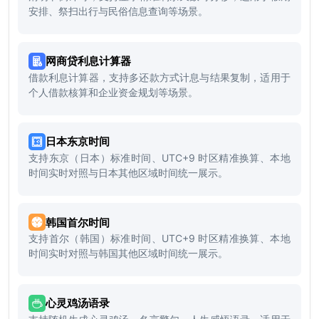
安排、祭扫出行与民俗信息查询等场景。
网商贷利息计算器
借款利息计算器，支持多还款方式计息与结果复制，适用于
个人借款核算和企业资金规划等场景。
日本东京时间
支持东京（日本）标准时间、UTC+9 时区精准换算、本地
时间实时对照与日本其他区域时间统一展示。
韩国首尔时间
支持首尔（韩国）标准时间、UTC+9 时区精准换算、本地
时间实时对照与韩国其他区域时间统一展示。
心灵鸡汤语录