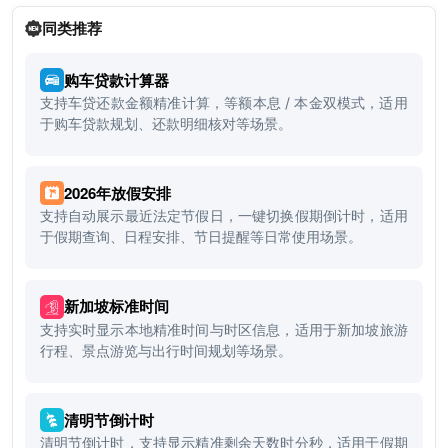
同类推荐
购车贷款计算器
支持车贷还款金额精准计算，等额本息 / 本金双模式，适用
于购车贷款规划、还款明细核对等场景。
2026年放假安排
支持自动展示最近法定节假日，一键切换假期倒计时，适用
于假期查询、日程安排、节日提醒等日常使用场景。
新加坡标准时间
支持实时显示本地精准时间与时区信息，适用于新加坡旅游
行程、景点游览与出行时间规划等场景。
清明节倒计时
清明节倒计时，支持显示精准剩余天数时分秒，适用于假期