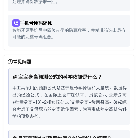
处理并确保数据唯一性。
手机号掩码还原
智能还原手机号中四位带星的隐藏数字，并精准筛选出最有
可能的完整号码组合。
常见问题
👶 宝宝身高预测公式的科学依据是什么？
本工具采用的预测公式是基于遗传学原理和大量统计数据得
出的经验公式，在国际上被广泛认可。男孩公式(父亲身高
+母亲身高+13)÷2和女孩公式(父亲身高+母亲身高-13)÷2综
合考虑了父母双方的身高遗传因素，为宝宝成年身高提供科
学的预测参考。