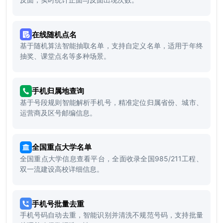
在线随机点名
基于随机算法智能抽取名单，支持自定义名单，适用于年终
抽奖、课堂点名等多种场景。
手机归属地查询
基于号段规则智能解析手机号，精准定位归属省份、城市、
运营商及区号邮编信息。
全国重点大学名单
全国重点大学信息查看平台，全面收录全国985/211工程、
双一流建设高校详细信息。
手机号批量去重
手机号码自动去重，智能识别并清洗不规范号码，支持批量