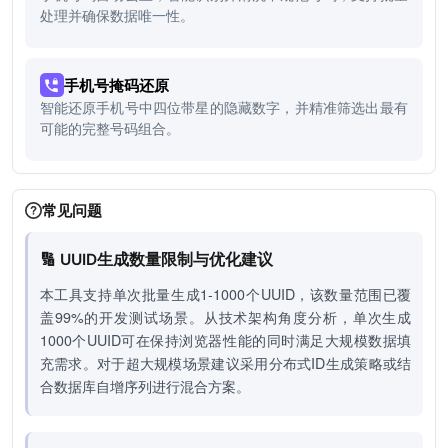
处理并确保数据唯一性。
手机号掩码还原
智能还原手机号中四位带星的隐藏数字，并精准筛选出最有
可能的完整号码组合。
常见问题
🔢 UUID生成数量限制与优化建议
本工具支持单次批量生成1-1000个UUID，该数量范围已覆
盖99%的开发测试场景。从技术架构角度分析，单次生成
1000个UUID可在保持浏览器性能的同时满足大规模数据填
充需求。对于超大规模场景建议采用分布式ID生成策略或结
合数据库自增序列进行混合方案。