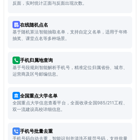
反面，实时统计正面与反面出现次数。
在线随机点名
基于随机算法智能抽取名单，支持自定义名单，适用于年终
抽奖、课堂点名等多种场景。
手机归属地查询
基于号段规则智能解析手机号，精准定位归属省份、城市、
运营商及区号邮编信息。
全国重点大学名单
全国重点大学信息查看平台，全面收录全国985/211工程、
双一流建设高校详细信息。
手机号批量去重
手机号码自动去重，智能识别并清洗不规范号码，支持批量