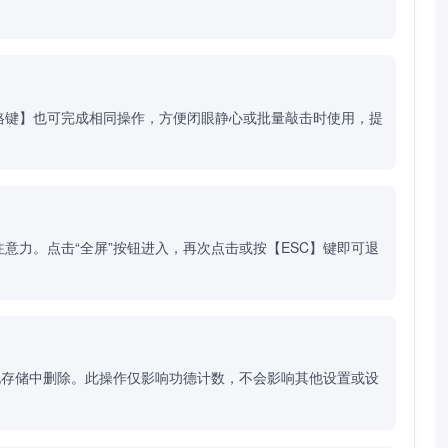
格键】也可完成相同操作，方便闭眼静心或批量敲击时使用，提
力。点击“全屏”按钮进入，再次点击或按【ESC】键即可退
地存储中删除。此操作仅影响功德计数，不会影响其他设置或设