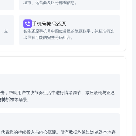
城市、运营商及区号邮编信息。
手机号掩码还原
码，支
智能还原手机号中四位带星的隐藏数字，并精准筛选
出最有可能的完整号码组合。
敲击，帮助用户在快节奏生活中进行情绪调节、减压放松与正念
赛博祈福
等场景。
积，代表您的持续投入与内心沉淀。所有数据均通过浏览器本地存