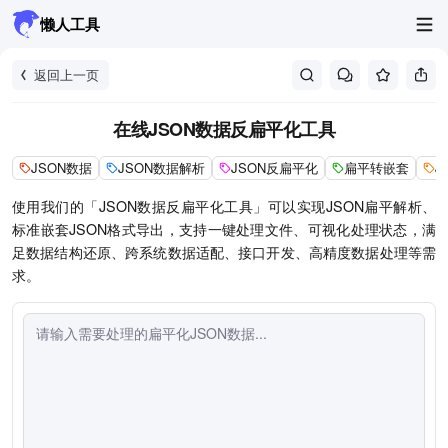
懒人工具
返回上一页
在线JSON数据反扁平化工具
JSON数据
JSON数据解析
JSON反扁平化
扁平转嵌套
J
使用我们的「JSON数据反扁平化工具」可以实现JSON扁平解析、
标准嵌套JSON格式导出，支持一键处理文件、可视化处理状态，满
足数据结构还原、跨系统数据适配、接口开发、高精度数据处理等需
求。