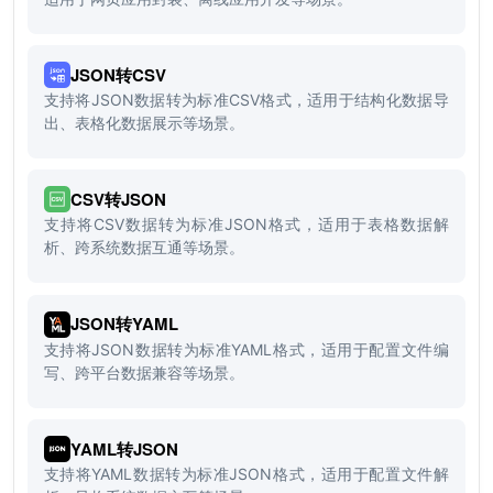
JSON转CSV
支持将JSON数据转为标准CSV格式，适用于结构化数据导
出、表格化数据展示等场景。
CSV转JSON
支持将CSV数据转为标准JSON格式，适用于表格数据解
析、跨系统数据互通等场景。
JSON转YAML
支持将JSON数据转为标准YAML格式，适用于配置文件编
写、跨平台数据兼容等场景。
YAML转JSON
支持将YAML数据转为标准JSON格式，适用于配置文件解