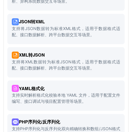
析、异构系统数据交互等场景。
JSON转XML
支持将JSON数据转为标准XML格式，适用于数据格式适
配、接口数据解析、跨平台数据交互等场景。
XML转JSON
支持将XML数据转为标准JSON格式，适用于数据格式适
配、接口数据解析、跨平台数据交互等场景。
YAML格式化
支持实时解析格式化校验本地 YAML 文件，适用于配置文件
编写、接口调试与项目配置管理等场景。
PHP序列化/反序列化
支持PHP序列化与反序列化双向精确转换和数组/JSON格式