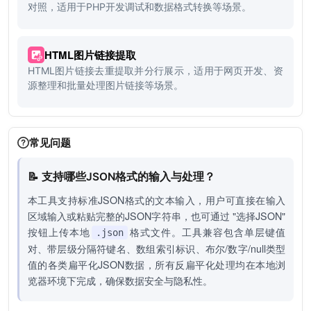
对照，适用于PHP开发调试和数据格式转换等场景。
HTML图片链接提取
HTML图片链接去重提取并分行展示，适用于网页开发、资
源整理和批量处理图片链接等场景。
常见问题
📝 支持哪些JSON格式的输入与处理？
本工具支持标准JSON格式的文本输入，用户可直接在输入
区域输入或粘贴完整的JSON字符串，也可通过 "选择JSON"
按钮上传本地
格式文件。工具兼容包含单层键值
.json
对、带层级分隔符键名、数组索引标识、布尔/数字/null类型
值的各类扁平化JSON数据，所有反扁平化处理均在本地浏
览器环境下完成，确保数据安全与隐私性。