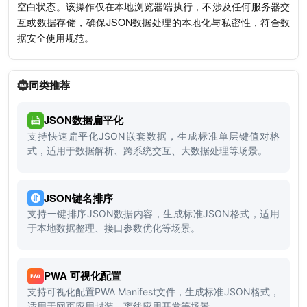
空白状态。该操作仅在本地浏览器端执行，不涉及任何服务器交
互或数据存储，确保JSON数据处理的本地化与私密性，符合数
据安全使用规范。
同类推荐
JSON数据扁平化
支持快速扁平化JSON嵌套数据，生成标准单层键值对格
式，适用于数据解析、跨系统交互、大数据处理等场景。
JSON键名排序
支持一键排序JSON数据内容，生成标准JSON格式，适用
于本地数据整理、接口参数优化等场景。
PWA 可视化配置
支持可视化配置PWA Manifest文件，生成标准JSON格式，
适用于网页应用封装、离线应用开发等场景。