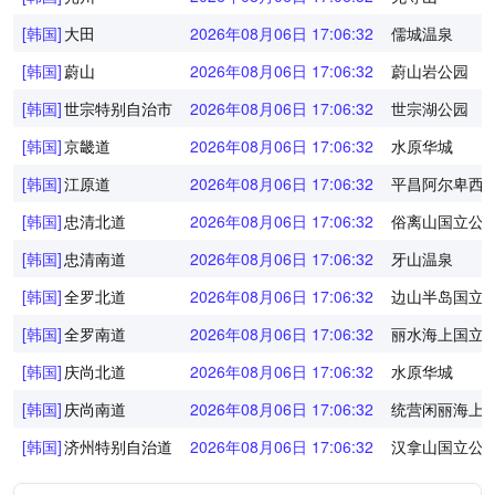
[韩国]
大田
2026年08月06日 17:06:32
儒城温泉
[韩国]
蔚山
2026年08月06日 17:06:32
蔚山岩公园
[韩国]
世宗特别自治市
2026年08月06日 17:06:32
世宗湖公园
[韩国]
京畿道
2026年08月06日 17:06:32
水原华城
[韩国]
江原道
2026年08月06日 17:06:32
平昌阿尔卑西
[韩国]
忠清北道
2026年08月06日 17:06:32
俗离山国立公
[韩国]
忠清南道
2026年08月06日 17:06:32
牙山温泉
[韩国]
全罗北道
2026年08月06日 17:06:32
边山半岛国立
[韩国]
全罗南道
2026年08月06日 17:06:32
丽水海上国立
[韩国]
庆尚北道
2026年08月06日 17:06:32
水原华城
[韩国]
庆尚南道
2026年08月06日 17:06:32
统营闲丽海上
[韩国]
济州特别自治道
2026年08月06日 17:06:32
汉拿山国立公